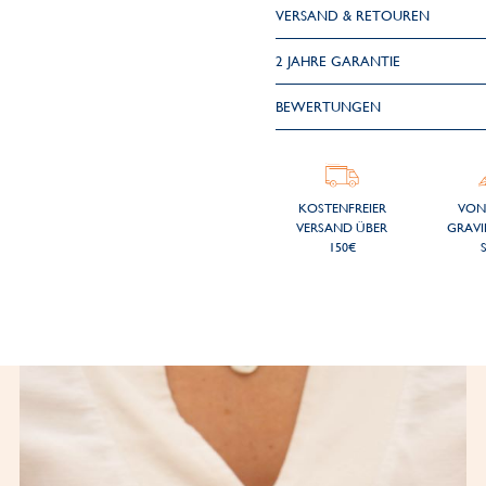
VERSAND & RETOUREN
2 JAHRE GARANTIE
BEWERTUNGEN
KOSTENFREIER
VON
VERSAND ÜBER
GRAVI
150€