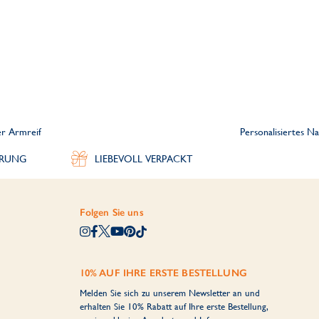
er Armreif
Personalisiertes 
ERUNG
LIEBEVOLL VERPACKT
Folgen Sie uns
10% AUF IHRE ERSTE BESTELLUNG
Melden Sie sich zu unserem Newsletter an und
erhalten Sie 10% Rabatt auf Ihre erste Bestellung,