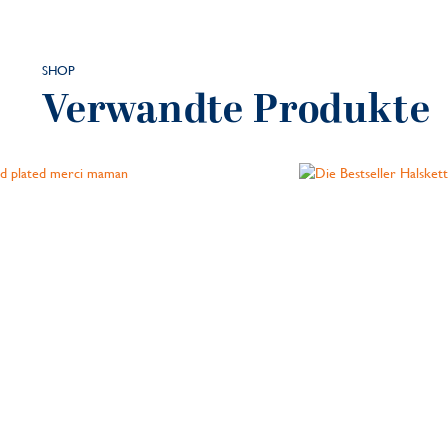
SHOP
Verwandte Produkte