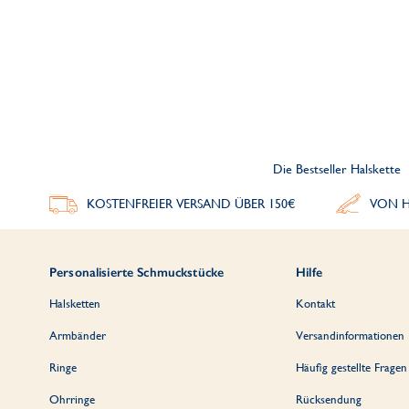
Die Bestseller Halskette
KOSTENFREIER VERSAND ÜBER 150€
VON H
Personalisierte Schmuckstücke
Hilfe
Halsketten
Kontakt
Armbänder
Versandinformationen
Ringe
Häufig gestellte Fragen
Ohrringe
Rücksendung