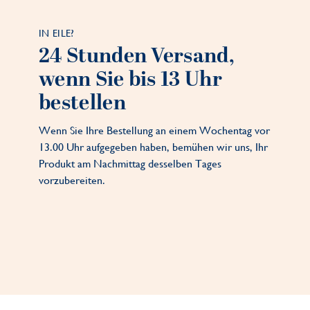
IN EILE?
24 Stunden Versand,
wenn Sie bis 13 Uhr
bestellen
Wenn Sie Ihre Bestellung an einem Wochentag vor
13.00 Uhr aufgegeben haben, bemühen wir uns, Ihr
Produkt am Nachmittag desselben Tages
vorzubereiten.