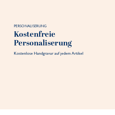
PERSONALISERUNG
Kostenfreie
Personaliserung
Kostenlose Handgravur auf jedem Artikel