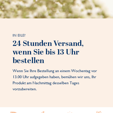
IN EILE?
24 Stunden Versand,
wenn Sie bis 13 Uhr
bestellen
Wenn Sie Ihre Bestellung an einem Wochentag vor
13.00 Uhr aufgegeben haben, bemühen wir uns, Ihr
Produkt am Nachmittag desselben Tages
vorzubereiten.