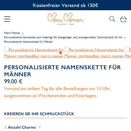
Me
Merci Maman
Personalisierte Geschenke zum Vatertag: Ein einzigartiges und unvergessliches Schmuckstück für ihn
Personalisierte Namenskette für Männer
PERSONALISIERTE NAMENSKETTE FÜR
MÄNNER
99,00 €
Versand am selben Tag für alle Bestellungen vor 13 Uhr,
ausgenommen an Wochenenden und Feiertagen.
KREIEREN SIE IHR SCHMUCKSTÜCK
Anzahl Charms