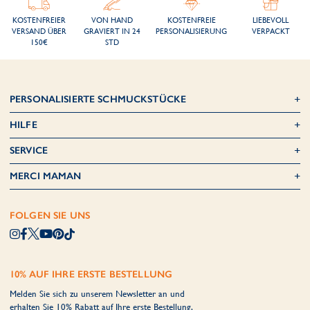
KOSTENFREIER
VON HAND
KOSTENFREIE
LIEBEVOLL
VERSAND ÜBER
GRAVIERT IN 24
PERSONALISIERUNG
VERPACKT
150€
STD
PERSONALISIERTE SCHMUCKSTÜCKE
HILFE
SERVICE
MERCI MAMAN
FOLGEN SIE UNS
10% AUF IHRE ERSTE BESTELLUNG
Melden Sie sich zu unserem Newsletter an und
erhalten Sie 10% Rabatt auf Ihre erste Bestellung,