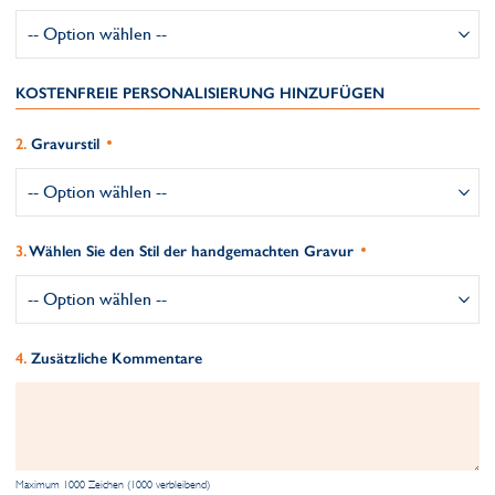
KOSTENFREIE PERSONALISIERUNG HINZUFÜGEN
Gravurstil
Wählen Sie den Stil der handgemachten Gravur
Zusätzliche Kommentare
Maximum 1000 Zeichen (1000 verbleibend)