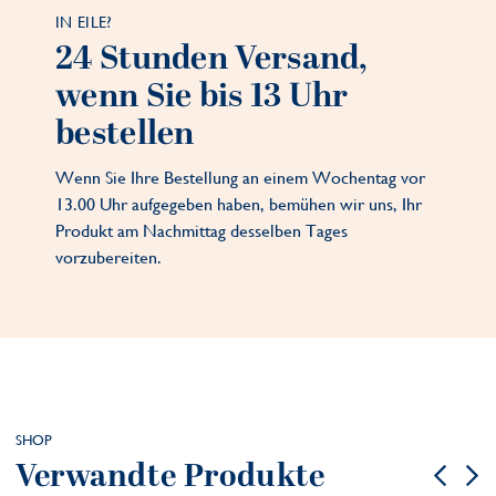
IN EILE?
24 Stunden Versand,
wenn Sie bis 13 Uhr
bestellen
Wenn Sie Ihre Bestellung an einem Wochentag vor
13.00 Uhr aufgegeben haben, bemühen wir uns, Ihr
Produkt am Nachmittag desselben Tages
vorzubereiten.
SHOP
Verwandte Produkte