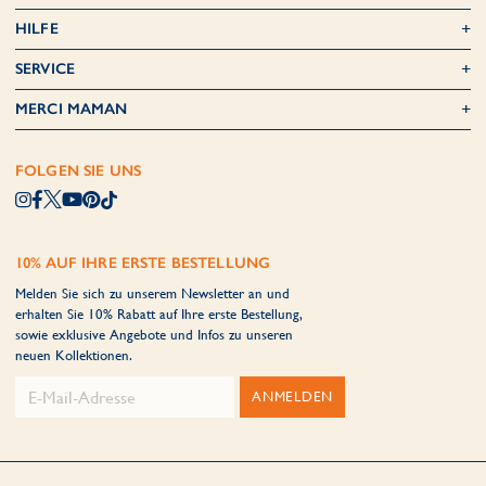
HILFE
SERVICE
MERCI MAMAN
FOLGEN SIE UNS
10% AUF IHRE ERSTE BESTELLUNG
Melden Sie sich zu unserem Newsletter an und
erhalten Sie 10% Rabatt auf Ihre erste Bestellung,
sowie exklusive Angebote und Infos zu unseren
neuen Kollektionen.
ANMELDEN