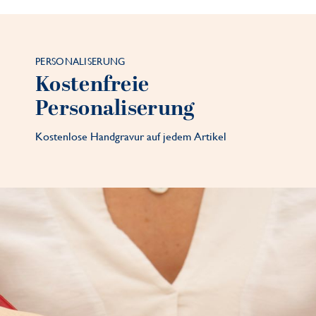
PERSONALISERUNG
Kostenfreie
Personaliserung
Kostenlose Handgravur auf jedem Artikel