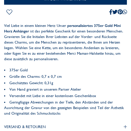
Viel Liebe in einem kleinen Herz: Unser
personalisiertes 375er Gold Mini
Herz Anhänger
ist das perfekte Geschenk für einen besonderen Menschen.
Gravieren Sie die Initialen Ihrer Liebsten auf der Vorder- und Rückseite
dieses Charms, um die Menschen zu repräsentieren, die Ihnen am Herzen
liegen. Wählen Sie eine Kette, um ein besonderes Andenken zu kreieren,
oder fügen Sie es zu einer bestehenden Merci Maman-Halskette hinzu, um
diese zusätzlich zu personalisieren.
375er Gold
Größe des Charms: 0,7 x 0,7 cm
Geschätztes Gewicht: 0,31g
Von Hand graviert in unserem Pariser Atelier
Versendet mit Liebe in einer kostenlosen Geschenkbox
Geringfügige Abweichungen in der Tiefe, den Abständen und der
Ausrichtung der Gravur von den gezeigten Beispielen sind Teil der Ästhetik
und Originalität des Schmuckstücks
VERSAND & RETOUREN