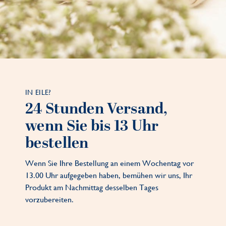
IN EILE?
24 Stunden Versand,
wenn Sie bis 13 Uhr
bestellen
Wenn Sie Ihre Bestellung an einem Wochentag vor
13.00 Uhr aufgegeben haben, bemühen wir uns, Ihr
Produkt am Nachmittag desselben Tages
vorzubereiten.