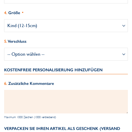
Größe
Verschluss
KOSTENFREIE PERSONALISIERUNG HINZUFÜGEN
Zusätzliche Kommentare
Maximum 1000 Zeichen (1000 verbleibend)
VERPACKEN SIE IHREN ARTIKEL ALS GESCHENK (VERSAND