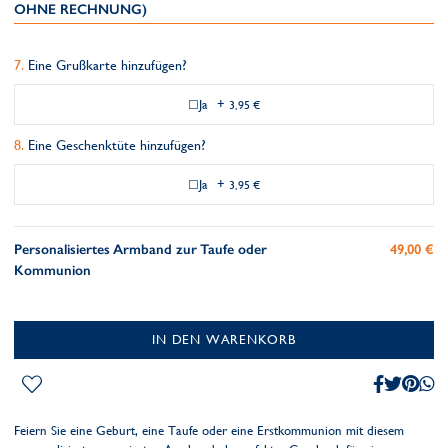
OHNE RECHNUNG)
Eine Grußkarte hinzufügen?
Ja
+
3,95 €
Eine Geschenktüte hinzufügen?
Ja
+
3,95 €
Personalisiertes Armband zur Taufe oder
49,00 €
Kommunion
IN DEN WARENKORB
Feiern Sie eine Geburt, eine Taufe oder eine Erstkommunion mit diesem