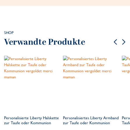
SHOP
Verwandte Produkte
Personalisierte Liberty Halskette
Personalisiertes Liberty Armband
Pers
zur Taufe oder Kommunion
zur Taufe oder Kommunion
Tauf