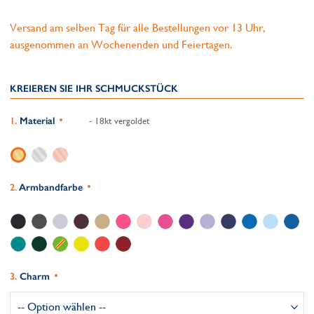
Versand am selben Tag für alle Bestellungen vor 13 Uhr,
ausgenommen an Wochenenden und Feiertagen.
KREIEREN SIE IHR SCHMUCKSTÜCK
Material
- 18kt vergoldet
Armbandfarbe
Charm