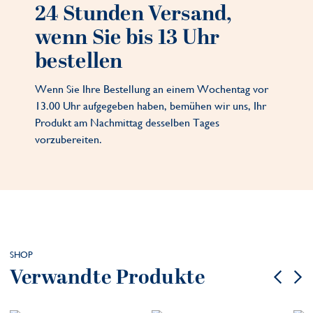
24 Stunden Versand,
wenn Sie bis 13 Uhr
bestellen
Wenn Sie Ihre Bestellung an einem Wochentag vor
13.00 Uhr aufgegeben haben, bemühen wir uns, Ihr
Produkt am Nachmittag desselben Tages
vorzubereiten.
SHOP
Verwandte Produkte