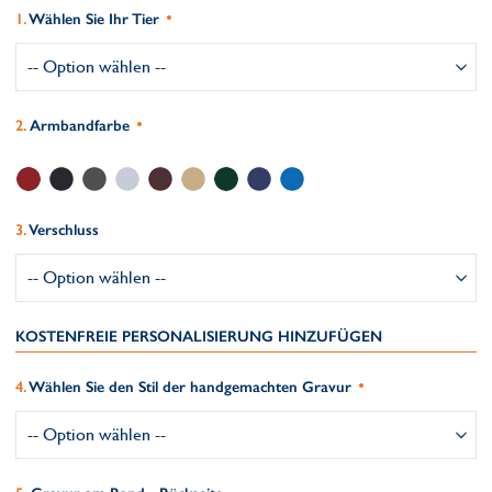
Wählen Sie Ihr Tier
Armbandfarbe
Verschluss
KOSTENFREIE PERSONALISIERUNG HINZUFÜGEN
Wählen Sie den Stil der handgemachten Gravur