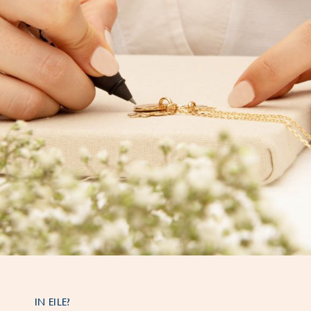
IN EILE?