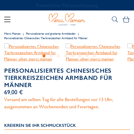
Kostenlose Personalisierung
Me
Merci Maman
Personalisierte und gravierte Armbänder
Personalisiertes Chinesisches Tierkreiszeichen Armband für Männer
PERSONALISIERTES CHINESISCHES
TIERKREISZEICHEN ARMBAND FÜR
MÄNNER
69,00 €
Versand am selben Tag für alle Bestellungen vor 13 Uhr,
ausgenommen an Wochenenden und Feiertagen.
KREIEREN SIE IHR SCHMUCKSTÜCK