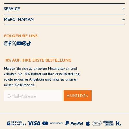
SERVICE
MERCI MAMAN
FOLGEN SIE UNS
10% AUF IHRE ERSTE BESTELLUNG
Melden Sie sich zu unserem Newsletter an und
erhalten Sie 10% Rabatt auf Ihre erste Bestellung,
sowie exklusive Angebote und Infos zu unseren
neuen Kollektionen.
ANMELDEN