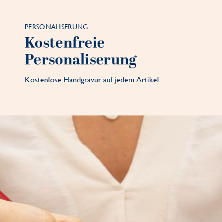
PERSONALISERUNG
Kostenfreie
Personaliserung
Kostenlose Handgravur auf jedem Artikel