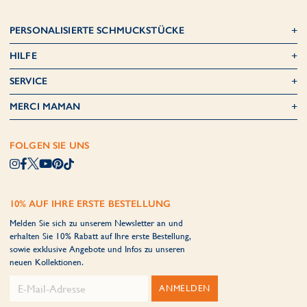
PERSONALISIERTE SCHMUCKSTÜCKE
HILFE
SERVICE
MERCI MAMAN
FOLGEN SIE UNS
10% AUF IHRE ERSTE BESTELLUNG
Melden Sie sich zu unserem Newsletter an und
erhalten Sie 10% Rabatt auf Ihre erste Bestellung,
sowie exklusive Angebote und Infos zu unseren
neuen Kollektionen.
ANMELDEN