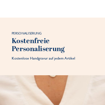
PERSONALISERUNG
Kostenfreie
Personaliserung
Kostenlose Handgravur auf jedem Artikel