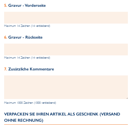
Gravur - Vorderseite
Maximum 14 Zeichen (14 verbleibend)
Gravur - Rückseite
Maximum 14 Zeichen (14 verbleibend)
Zusätzliche Kommentare
Maximum 1000 Zeichen (1000 verbleibend)
VERPACKEN SIE IHREN ARTIKEL ALS GESCHENK (VERSAND
OHNE RECHNUNG)