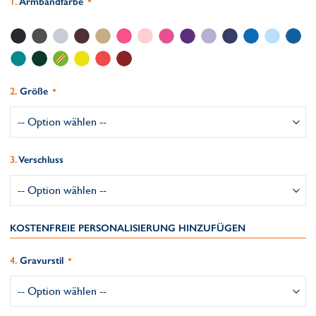
Armbandfarbe
Größe
Verschluss
KOSTENFREIE PERSONALISIERUNG HINZUFÜGEN
Gravurstil