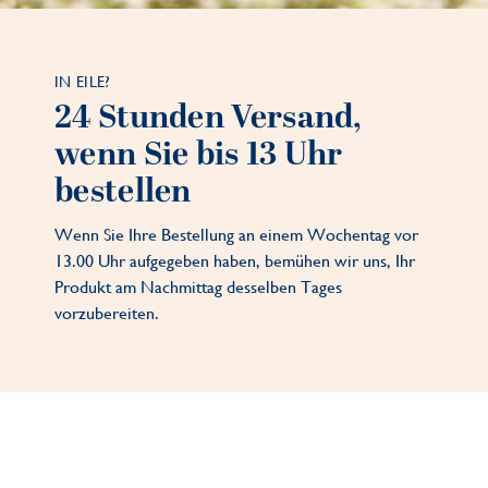
IN EILE?
24 Stunden Versand,
wenn Sie bis 13 Uhr
bestellen
Wenn Sie Ihre Bestellung an einem Wochentag vor
13.00 Uhr aufgegeben haben, bemühen wir uns, Ihr
Produkt am Nachmittag desselben Tages
vorzubereiten.