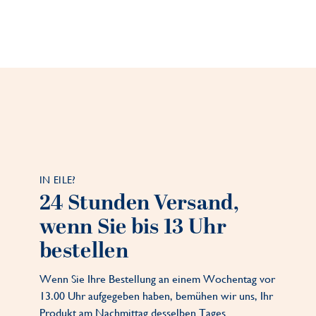
IN EILE?
24 Stunden Versand,
wenn Sie bis 13 Uhr
bestellen
Wenn Sie Ihre Bestellung an einem Wochentag vor
13.00 Uhr aufgegeben haben, bemühen wir uns, Ihr
Produkt am Nachmittag desselben Tages