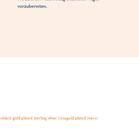
vorzubereiten.