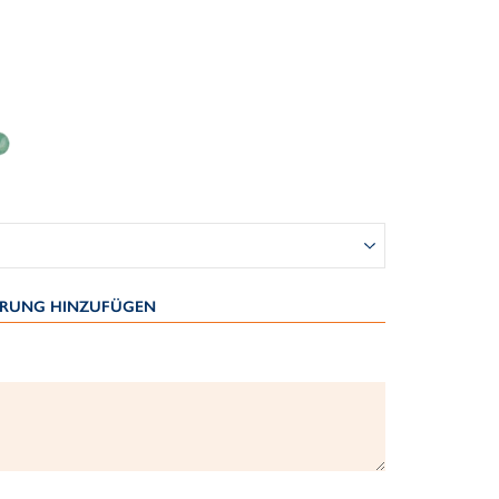
IERUNG HINZUFÜGEN