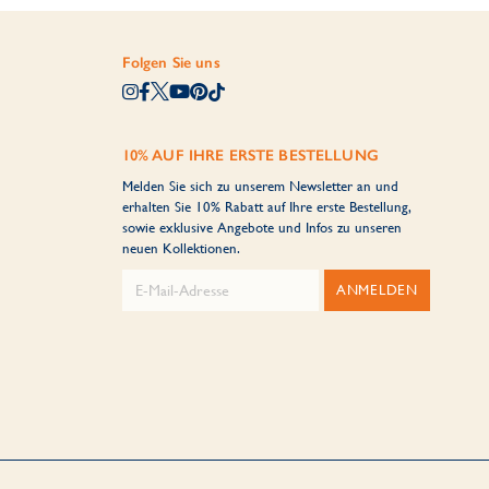
Folgen Sie uns
10% AUF IHRE ERSTE BESTELLUNG
Melden Sie sich zu unserem Newsletter an und
erhalten Sie 10% Rabatt auf Ihre erste Bestellung,
sowie exklusive Angebote und Infos zu unseren
neuen Kollektionen.
ANMELDEN