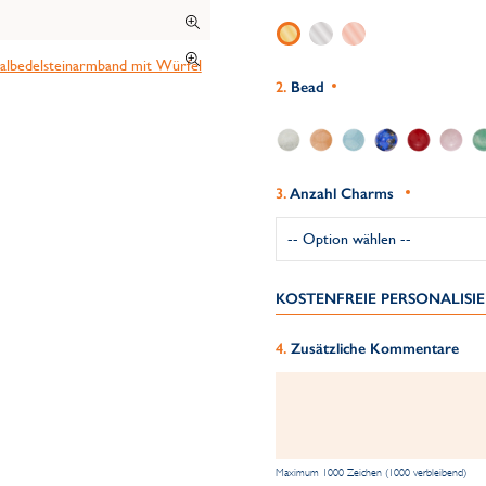
Bead
Anzahl Charms
KOSTENFREIE PERSONALIS
Zusätzliche Kommentare
Maximum 1000 Zeichen (1000 verbleibend)