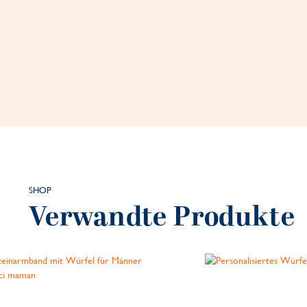
SHOP
Verwandte Produkte