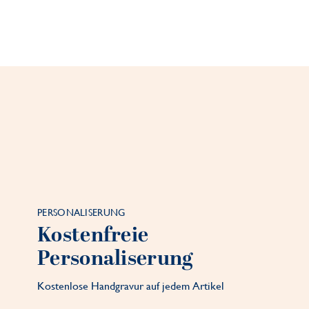
PERSONALISERUNG
Kostenfreie
Personaliserung
Kostenlose Handgravur auf jedem Artikel