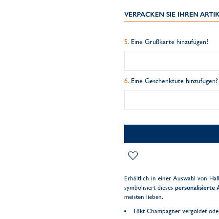
VERPACKEN SIE IHREN ART
Eine Grußkarte hinzufügen?
Eine Geschenktüte hinzufügen?
Erhältlich in einer Auswahl von Hal
symbolisiert dieses
personalisierte
meisten lieben.
18kt Champagner vergoldet oder 