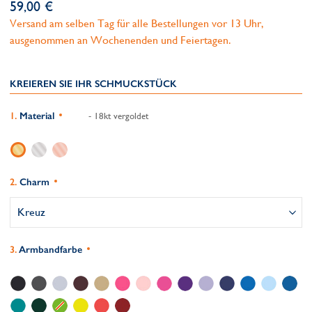
59,00 €
Versand am selben Tag für alle Bestellungen vor 13 Uhr,
ausgenommen an Wochenenden und Feiertagen.
KREIEREN SIE IHR SCHMUCKSTÜCK
Material
- 18kt vergoldet
Charm
Armbandfarbe