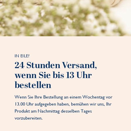
IN EILE?
24 Stunden Versand,
wenn Sie bis 13 Uhr
bestellen
Wenn Sie Ihre Bestellung an einem Wochentag vor
13.00 Uhr aufgegeben haben, bemühen wir uns, Ihr
Produkt am Nachmittag desselben Tages
vorzubereiten.