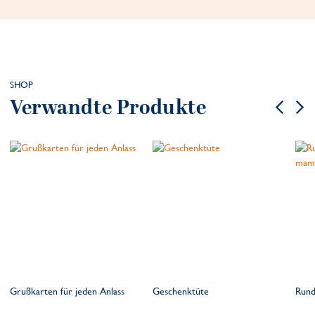
SHOP
Verwandte Produkte
Grußkarten für jeden Anlass
Geschenktüte
Rund