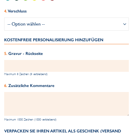
Verschluss
KOSTENFREIE PERSONALISIERUNG HINZUFÜGEN
Gravur - Rückseite
Maximum 8 Zeichen (8 verbleibend)
Zusätzliche Kommentare
Maximum 1000 Zeichen (1000 verbleibend)
VERPACKEN SIE IHREN ARTIKEL ALS GESCHENK (VERSAND