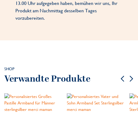
13.00 Uhr aufgegeben haben, bemühen wir uns, Ihr
Produkt am Nachmittag desselben Tages
vorzubereiten.
SHOP
Verwandte Produkte