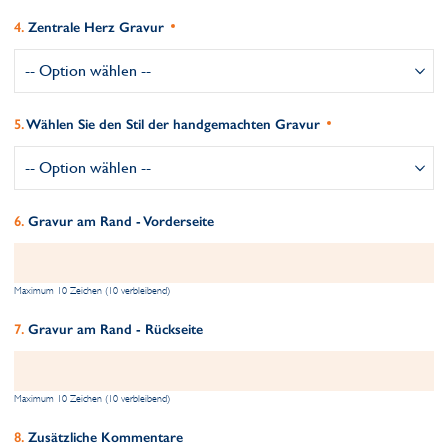
Zentrale Herz Gravur
Wählen Sie den Stil der handgemachten Gravur
Gravur am Rand - Vorderseite
Maximum 10 Zeichen (10 verbleibend)
Gravur am Rand - Rückseite
Maximum 10 Zeichen (10 verbleibend)
Zusätzliche Kommentare