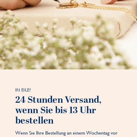
IN EILE?
24 Stunden Versand,
wenn Sie bis 13 Uhr
bestellen
Wenn Sie Ihre Bestellung an einem Wochentag vor