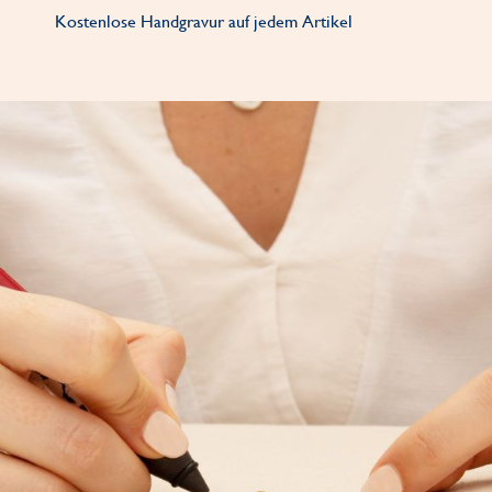
Kostenlose Handgravur auf jedem Artikel