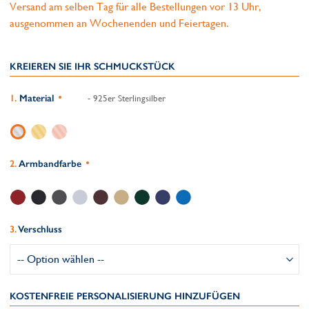
Versand am selben Tag für alle Bestellungen vor 13 Uhr,
ausgenommen an Wochenenden und Feiertagen.
KREIEREN SIE IHR SCHMUCKSTÜCK
Material
- 925er Sterlingsilber
Armbandfarbe
Verschluss
KOSTENFREIE PERSONALISIERUNG HINZUFÜGEN