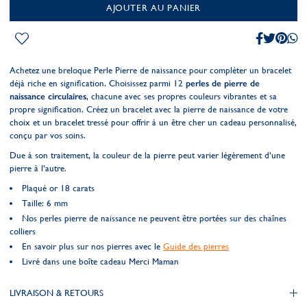
AJOUTER AU PANIER
Achetez une breloque Perle Pierre de naissance pour compléter un bracelet
déjà riche en signification. Choisissez parmi 12
perles de pierre de
naissance circulaires
, chacune avec ses propres couleurs vibrantes et sa
propre signification. Créez un bracelet avec la pierre de naissance de votre
choix et un bracelet tressé pour offrir à un être cher un cadeau personnalisé,
conçu par vos soins.
Due à son traitement, la couleur de la pierre peut varier légèrement d’une
pierre à l’autre.
Plaqué or 18 carats
Taille: 6 mm
Nos perles pierre de naissance ne peuvent être portées sur des chaînes
colliers
En savoir plus sur nos pierres avec le
Guide des pierres
Livré dans une boîte cadeau Merci Maman
LIVRAISON & RETOURS