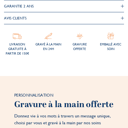
GARANTIE 2 ANS
AVIS CLIENTS
LIVRAISON
GRAVÉ À LA MAIN
GRAVURE
EMBALLÉ AVEC
GRATUITE À
EN 24H
OFFERTE
SOIN
PARTIR DE 150€
PERSONNALISATION
Gravure à la main offerte
Donnez vie à vos mots à travers un message unique,
choisi par vous et gravé à la main par nos soins