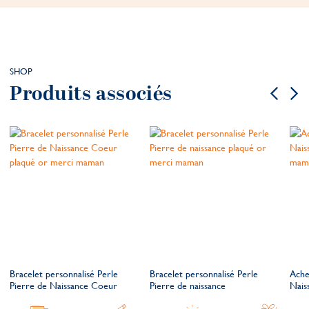
SHOP
Produits associés
Bracelet personnalisé Perle
Bracelet personnalisé Perle
Ache
Pierre de Naissance Coeur
Pierre de naissance
Nais