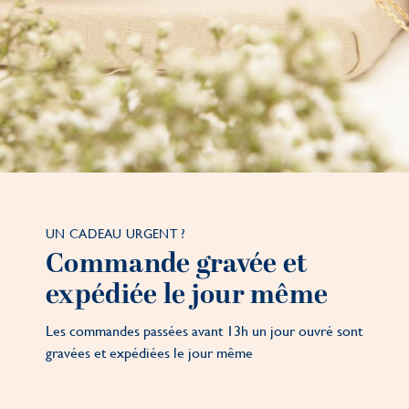
UN CADEAU URGENT ?
Commande gravée et
expédiée le jour même
Les commandes passées avant 13h un jour ouvré sont
gravées et expédiées le jour même