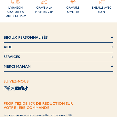
LIVRAISON
GRAVÉ À LA
GRAVURE
EMBALLÉ AVEC
GRATUITE À
MAIN EN 24H
OFFERTE
SOIN
PARTIR DE 150€
BIJOUX PERSONNALISÉS
AIDE
SERVICES
MERCI MAMAN
SUIVEZ-NOUS
PROFITEZ DE 10% DE RÉDUCTION SUR
VOTRE 1ÈRE COMMANDE
Inscrivez-vous à notre newsletter et recevez 10%