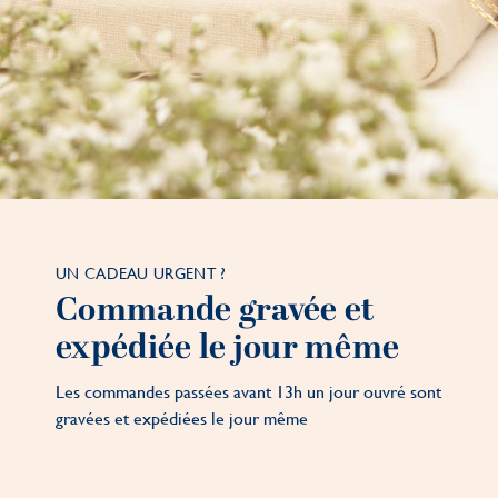
UN CADEAU URGENT ?
Commande gravée et
expédiée le jour même
Les commandes passées avant 13h un jour ouvré sont
gravées et expédiées le jour même