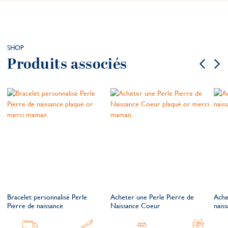
SHOP
Produits associés
Bracelet personnalisé Perle
Acheter une Perle Pierre de
Ache
Pierre de naissance
Naissance Coeur
nais