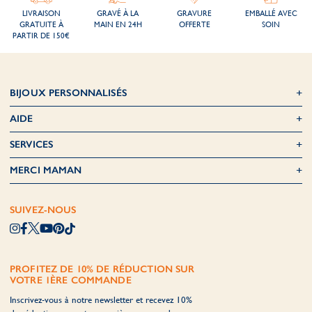
LIVRAISON
GRAVÉ À LA
GRAVURE
EMBALLÉ AVEC
GRATUITE À
MAIN EN 24H
OFFERTE
SOIN
PARTIR DE 150€
BIJOUX PERSONNALISÉS
AIDE
SERVICES
MERCI MAMAN
SUIVEZ-NOUS
PROFITEZ DE 10% DE RÉDUCTION SUR
VOTRE 1ÈRE COMMANDE
Inscrivez-vous à notre newsletter et recevez 10%