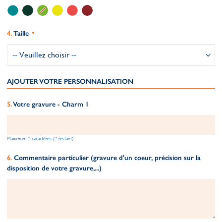
Taille
AJOUTER VOTRE PERSONNALISATION
Votre gravure - Charm 1
Maximum 2 caractères (2 restant)
Commentaire particulier (gravure d'un coeur, précision sur la
disposition de votre gravure,...)