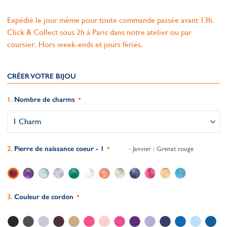
Expédié le jour même pour toute commande passée avant 13h.
Click & Collect sous 2h à Paris dans notre atelier ou par
coursier. Hors week-ends et jours fériés.
CRÉER VOTRE BIJOU
Nombre de charms
Pierre de naissance coeur - 1
- Janvier : Grenat rouge
Couleur de cordon