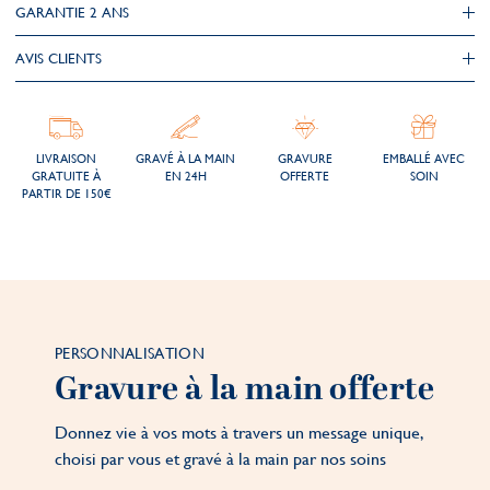
GARANTIE 2 ANS
AVIS CLIENTS
LIVRAISON
GRAVÉ À LA MAIN
GRAVURE
EMBALLÉ AVEC
GRATUITE À
EN 24H
OFFERTE
SOIN
PARTIR DE 150€
PERSONNALISATION
Gravure à la main offerte
Donnez vie à vos mots à travers un message unique,
choisi par vous et gravé à la main par nos soins