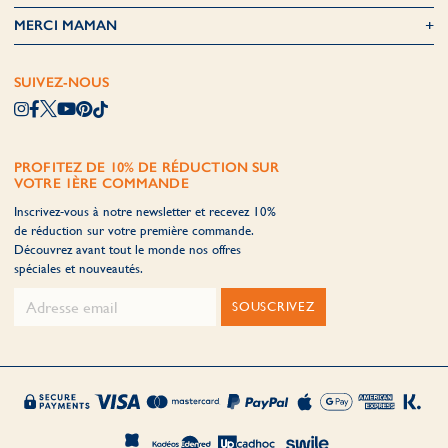
MERCI MAMAN
SUIVEZ-NOUS
PROFITEZ DE 10% DE RÉDUCTION SUR
VOTRE 1ÈRE COMMANDE
Inscrivez-vous à notre newsletter et recevez 10%
de réduction sur votre première commande.
Découvrez avant tout le monde nos offres
spéciales et nouveautés.
SOUSCRIVEZ