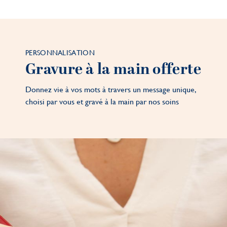
PERSONNALISATION
Gravure à la main offerte
Donnez vie à vos mots à travers un message unique,
choisi par vous et gravé à la main par nos soins