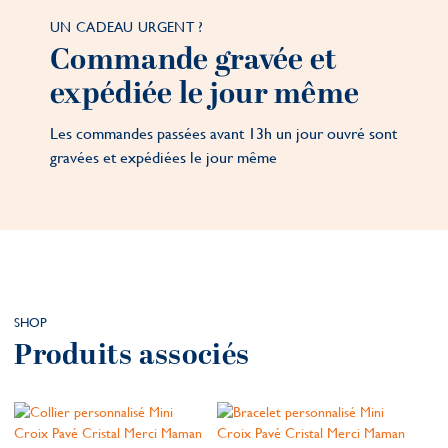
UN CADEAU URGENT ?
Commande gravée et
expédiée le jour même
Les commandes passées avant 13h un jour ouvré sont
gravées et expédiées le jour même
SHOP
Produits associés