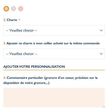
Charm
Ajouter ce charm à mon collier acheté sur la même commande
AJOUTER VOTRE PERSONNALISATION
Commentaire particulier (gravure d'un coeur, précision sur la
disposition de votre gravure,...)