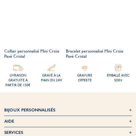
Collier personnalisé Mini Croix
Bracelet personnalisé Mini Croix
Pavé Cristal
Pavé Cristal
LIVRAISON
GRAVÉ À LA
GRAVURE
EMBALLÉ AVEC
GRATUITE À
MAIN EN 24H
OFFERTE
SOIN
PARTIR DE 150€
BIJOUX PERSONNALISÉS
AIDE
SERVICES