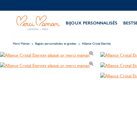
BIJOUX PERSONNALISÉS
BESTS
Merci Maman
Bagues personnalisées et gravées
Alliance Cristal Eternity