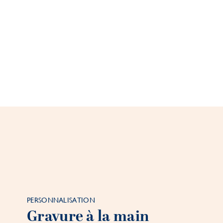
PERSONNALISATION
Gravure à la main