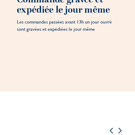
expédiée le jour même
Les commandes passées avant 13h un jour ouvré
sont gravées et expédiées le jour même