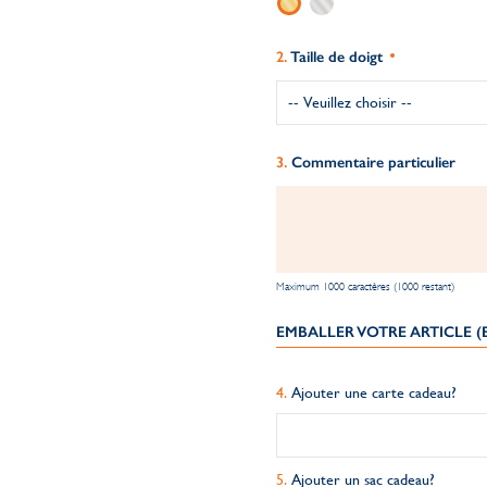
Taille de doigt
Commentaire particulier
Maximum 1000 caractères (1000 restant)
EMBALLER VOTRE ARTICLE 
Ajouter une carte cadeau?
Ajouter un sac cadeau?