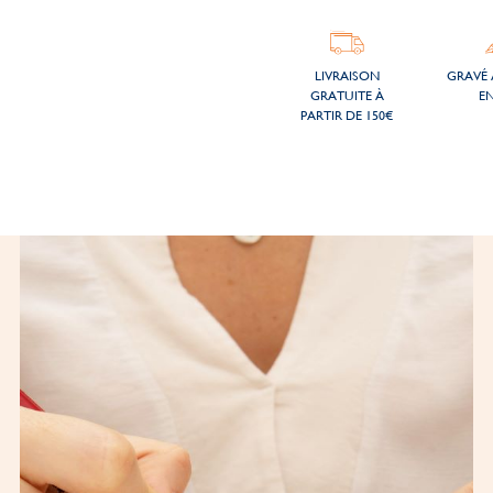
LIVRAISON
GRAVÉ 
GRATUITE À
EN
PARTIR DE 150€