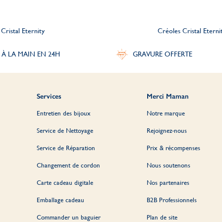
Cristal Eternity
Créoles Cristal Eterni
 À LA MAIN EN 24H
GRAVURE OFFERTE
Services
Merci Maman
Entretien des bijoux
Notre marque
Service de Nettoyage
Rejoignez-nous
Service de Réparation
Prix & récompenses
Changement de cordon
Nous soutenons
Carte cadeau digitale
Nos partenaires
Emballage cadeau
B2B Professionnels
Commander un baguier
Plan de site