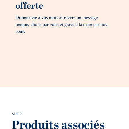
offerte
Donnez vie à vos mots à travers un message
unique, choisi par vous et gravé à la main par nos
soins
SHOP
Produits associés