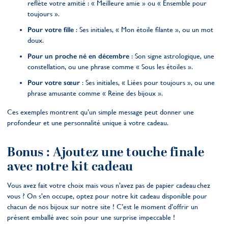
reflète votre amitié : « Meilleure amie » ou « Ensemble pour
toujours ».
Pour votre fille
: Ses initiales, « Mon étoile filante », ou un mot
doux.
Pour un proche né en décembre
: Son signe astrologique, une
constellation, ou une phrase comme « Sous les étoiles ».
Pour votre sœur
: Ses initiales, « Liées pour toujours », ou une
phrase amusante comme « Reine des bijoux ».
Ces exemples montrent qu’un simple message peut donner une
profondeur et une personnalité unique à votre cadeau.
Bonus : Ajoutez une touche finale
avec notre kit cadeau
Vous avez fait votre choix mais vous n’avez pas de papier cadeau chez
vous ? On s’en occupe, optez pour notre kit cadeau disponible pour
chacun de nos bijoux sur notre site ! C’est le moment d’offrir un
présent emballé avec soin pour une surprise impeccable !