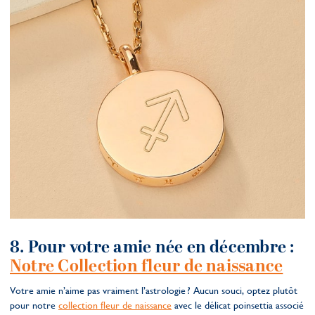
8. Pour votre amie née en décembre :
Notre Collection fleur de naissance
Votre amie n’aime pas vraiment l’astrologie ? Aucun souci, optez plutôt
pour notre
collection fleur de naissance
avec le délicat poinsettia associé