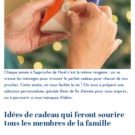
Chaque année à l’approche de Noël c’est la même rengaine : on se
creuse les méninges pour trouver le parfait cadeau pour chacun de nos
proches. Cette année, on vous facilite la vie ! On vous a préparé une
sélection personnalisée spéciale fêtes de fin d’année pour vous inspirer,
ou à parcourir si vous manquez d’idées.
Idées de cadeau qui feront sourire
tous les membres de la famille