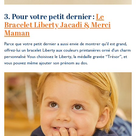
3. Pour votre petit dernier :
Le
Bracelet Liberty Jacadi & Merci
Maman
Parce que votre petit dernier a aussi envie de montrer qu’il est grand,
offrez-lui un bracelet Liberty aux couleurs printanières orné d’un charm
personnalisé Vous choisissez le Liberty, la médaille gravée “Trésor”, et
vous pouvez même ajouter son prénom au dos.