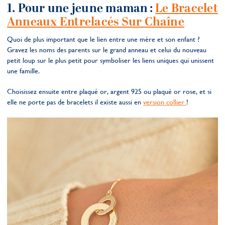
1. Pour une jeune maman :
Le Bracelet
Anneaux Entrelacés Sur Chaîne
Quoi de plus important que le lien entre une mère et son enfant ?
Gravez les noms des parents sur le grand anneau et celui du nouveau
petit loup sur le plus petit pour symboliser les liens uniques qui unissent
une famille.
Choisissez ensuite entre plaqué or, argent 925 ou plaqué or rose, et si
elle ne porte pas de bracelets il existe aussi en
version collier
!