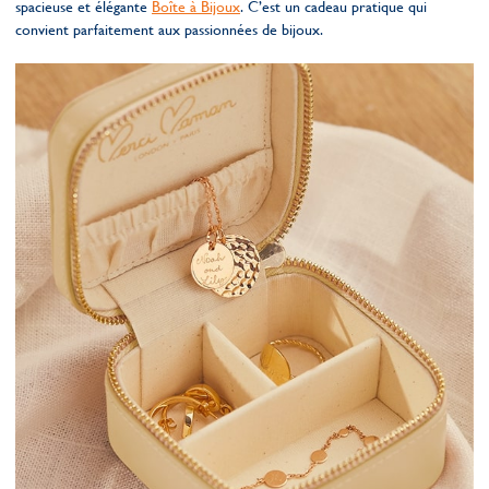
spacieuse et élégante
Boîte à Bijoux
. C’est un cadeau pratique qui
convient parfaitement aux passionnées de bijoux.