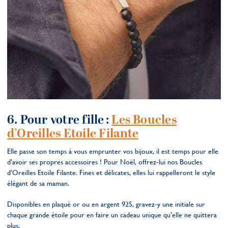
6. Pour votre fille :
Les Boucles
d’Oreilles Etoile Filante
Elle passe son temps à vous emprunter vos bijoux, il est temps pour elle
d’avoir ses propres accessoires ! Pour Noël, offrez-lui nos Boucles
d’Oreilles Etoile Filante. Fines et délicates, elles lui rappelleront le style
élégant de sa maman.
Disponibles en plaqué or ou en argent 925, gravez-y une initiale sur
chaque grande étoile pour en faire un cadeau unique qu’elle ne quittera
plus.