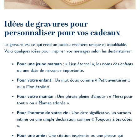
Idées de gravures pour
personnaliser pour vos cadeaux
La gravure est ce qui rend un cadeau vraiment unique et inoubliable.
Voici quelques idées pour inspirer vos messages selon les destinataires :
Pour une jeune maman
: « Lien éternel », les noms des enfants
ou une date de naissance importante.
Pour votre enfant
: Un mot doux comme « Petit aventurier »
ou « Mon étoile ».
Pour votre maman
: Une phrase pleine d’amour : « Merci pour
tout » ou « Maman adorée ».
Pour l’homme de votre vie
: Une date significative, un surnom
intime ou une simple déclaration comme « Toujours à tes côtés
».
Pour une amie
: Une citation inspirante ou une phrase qui