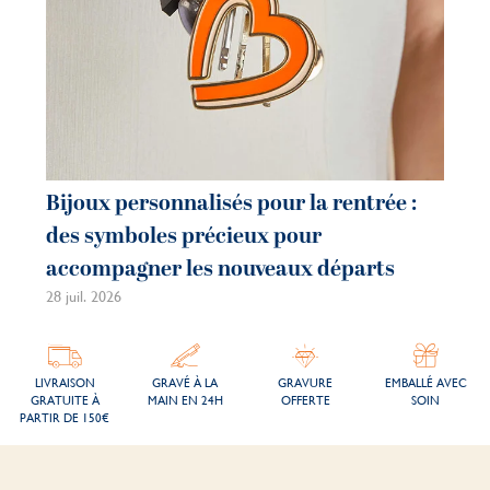
Bijoux personnalisés pour la rentrée :
des symboles précieux pour
accompagner les nouveaux départs
28 juil. 2026
LIVRAISON
GRAVÉ À LA
GRAVURE
EMBALLÉ AVEC
GRATUITE À
MAIN EN 24H
OFFERTE
SOIN
PARTIR DE 150€