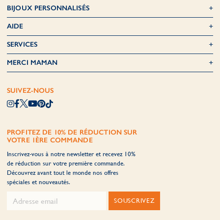
BIJOUX PERSONNALISÉS
AIDE
SERVICES
MERCI MAMAN
SUIVEZ-NOUS
PROFITEZ DE 10% DE RÉDUCTION SUR
VOTRE 1ÈRE COMMANDE
Inscrivez-vous à notre newsletter et recevez 10%
de réduction sur votre première commande.
Découvrez avant tout le monde nos offres
spéciales et nouveautés.
SOUSCRIVEZ