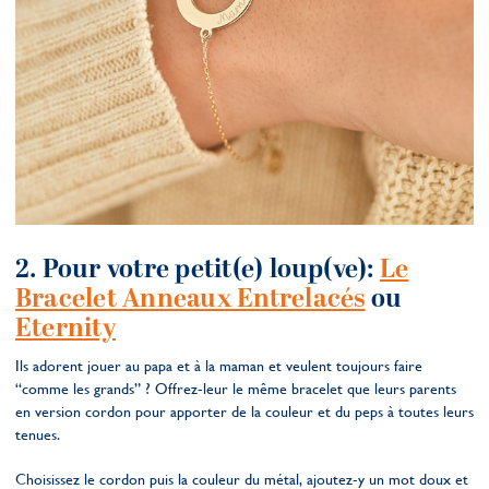
2. Pour votre petit(e) loup(ve):
Le
Bracelet Anneaux Entrelacés
ou
Eternity
Ils adorent jouer au papa et à la maman et veulent toujours faire
“comme les grands” ? Offrez-leur le même bracelet que leurs parents
en version cordon pour apporter de la couleur et du peps à toutes leurs
tenues.
Choisissez le cordon puis la couleur du métal, ajoutez-y un mot doux et