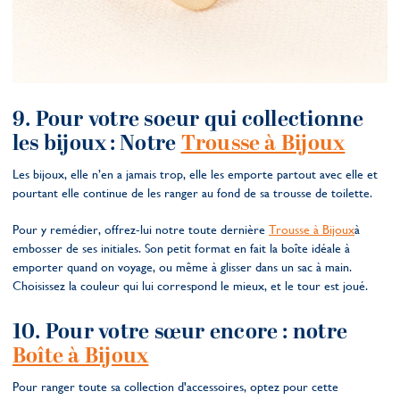
9. Pour votre soeur qui collectionne
les bijoux : Notre
Trousse à Bijoux
Les bijoux, elle n’en a jamais trop, elle les emporte partout avec elle et
pourtant elle continue de les ranger au fond de sa trousse de toilette.
Pour y remédier, offrez-lui notre toute dernière
Trousse à Bijoux
à
embosser de ses initiales. Son petit format en fait la boîte idéale à
emporter quand on voyage, ou même à glisser dans un sac à main.
Choisissez la couleur qui lui correspond le mieux, et le tour est joué.
10. Pour votre sœur encore : notre
Boîte à Bijoux
Pour ranger toute sa collection d'accessoires, optez pour cette