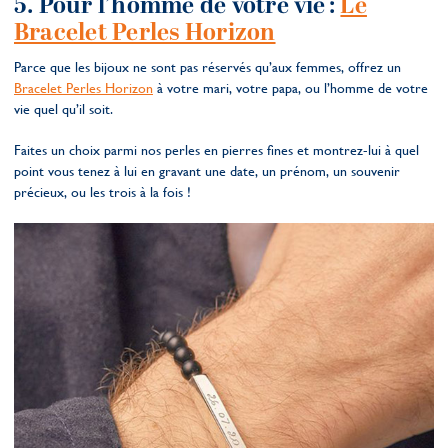
5. Pour l’homme de votre vie :
Le
Bracelet Perles Horizon
Parce que les bijoux ne sont pas réservés qu’aux femmes, offrez un
Bracelet Perles Horizon
à votre mari, votre papa, ou l’homme de votre
vie quel qu’il soit.
Faites un choix parmi nos perles en pierres fines et montrez-lui à quel
point vous tenez à lui en gravant une date, un prénom, un souvenir
précieux, ou les trois à la fois !