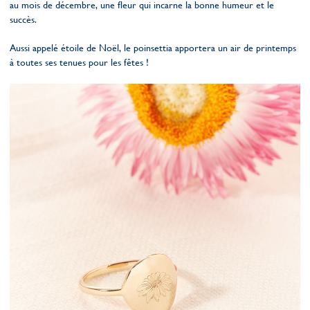
au mois de décembre, une fleur qui incarne la bonne humeur et le
succès.
Aussi appelé étoile de Noël, le poinsettia apportera un air de printemps
à toutes ses tenues pour les fêtes !