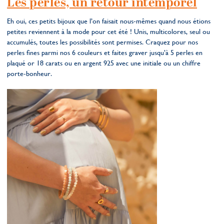
Les perles, un retour intemporel
Eh oui, ces petits bijoux que l’on faisait nous-mêmes quand nous étions
petites reviennent à la mode pour cet été ! Unis, multicolores, seul ou
accumulés, toutes les possibilités sont permises. Craquez pour nos
perles fines parmi nos 6 couleurs et faites graver jusqu’à 5 perles en
plaqué or 18 carats ou en argent 925 avec une initiale ou un chiffre
porte-bonheur.