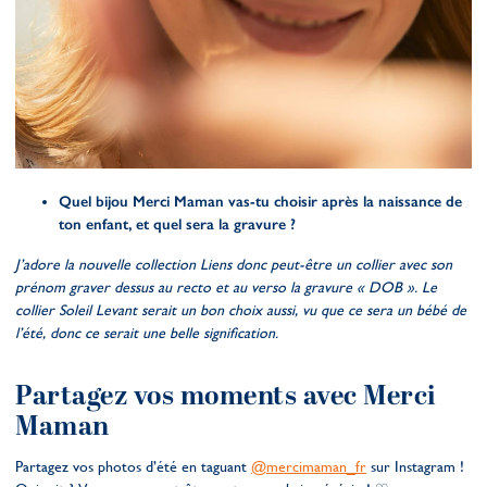
Quel bijou Merci Maman vas-tu choisir après la naissance de
ton enfant, et quel sera la gravure ?
J’adore la nouvelle collection Liens donc peut-être un collier avec son
prénom graver dessus au recto et au verso la gravure « DOB ». Le
collier Soleil Levant serait un bon choix aussi, vu que ce sera un bébé de
l’été, donc ce serait une belle signification.
Partagez vos moments avec Merci
Maman
Partagez vos photos d’été en taguant
@mercimaman_fr
sur Instagram !