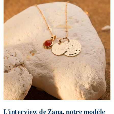
L’interview de Zana, notre modèle