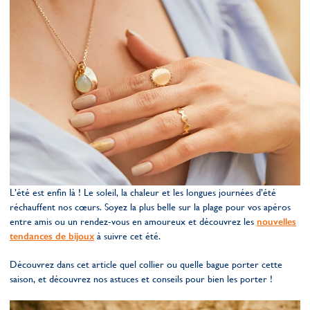
L’été est enfin là ! Le soleil, la chaleur et les longues journées d’été
réchauffent nos cœurs. Soyez la plus belle sur la plage pour vos apéros
entre amis ou un rendez-vous en amoureux et découvrez les
nouvelles
tendances de bijoux
à suivre cet été.
Découvrez dans cet article quel collier ou quelle bague porter cette
saison, et découvrez nos astuces et conseils pour bien les porter !