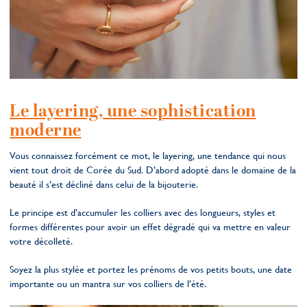
Le layering, une sophistication
moderne
Vous connaissez forcément ce mot, le layering, une tendance qui nous
vient tout droit de Corée du Sud. D’abord adopté dans le domaine de la
beauté il s’est décliné dans celui de la bijouterie.
Le principe est d’accumuler les colliers avec des longueurs, styles et
formes différentes pour avoir un effet dégradé qui va mettre en valeur
votre décolleté.
Soyez la plus stylée et portez les prénoms de vos petits bouts, une date
importante ou un mantra sur vos colliers de l’été.