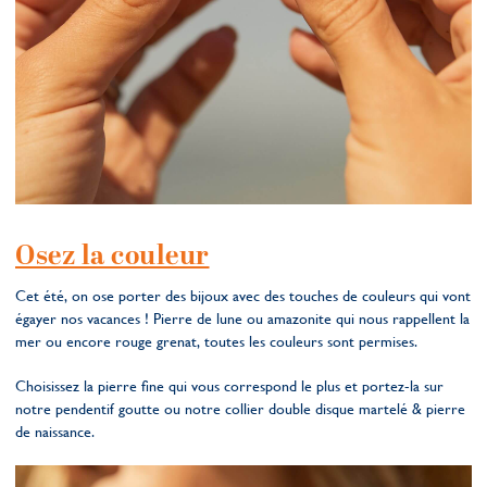
Osez la couleur
Cet été, on ose porter des bijoux avec des touches de couleurs qui vont
égayer nos vacances ! Pierre de lune ou amazonite qui nous rappellent la
mer ou encore rouge grenat, toutes les couleurs sont permises.
Choisissez la pierre fine qui vous correspond le plus et portez-la sur
notre pendentif goutte ou notre collier double disque martelé & pierre
de naissance.