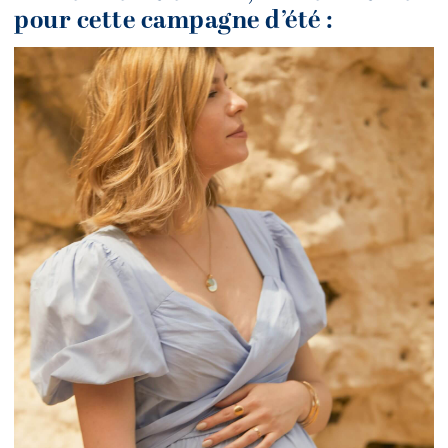
pour cette campagne d’été :