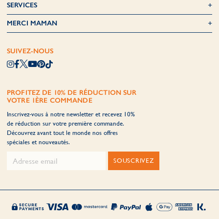
SERVICES
MERCI MAMAN
SUIVEZ-NOUS
PROFITEZ DE 10% DE RÉDUCTION SUR
VOTRE 1ÈRE COMMANDE
Inscrivez-vous à notre newsletter et recevez 10%
de réduction sur votre première commande.
Découvrez avant tout le monde nos offres
spéciales et nouveautés.
SOUSCRIVEZ