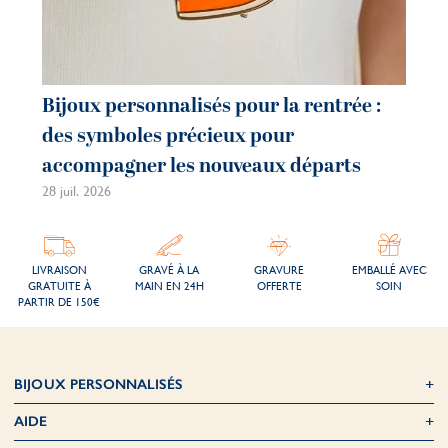
Bijoux personnalisés pour la rentrée :
des symboles précieux pour
accompagner les nouveaux départs
28 juil. 2026
LIVRAISON
GRAVÉ À LA
GRAVURE
EMBALLÉ AVEC
GRATUITE À
MAIN EN 24H
OFFERTE
SOIN
PARTIR DE 150€
BIJOUX PERSONNALISÉS
AIDE