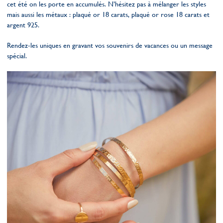
cet été on les porte en accumulés. N’hésitez pas à mélanger les styles
mais aussi les métaux : plaqué or 18 carats, plaqué or rose 18 carats et
argent 925.
Rendez-les uniques en gravant vos souvenirs de vacances ou un message
spécial.