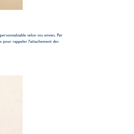
 personnalisable selon vos envies. Par
» pour rappeler l'attachement des