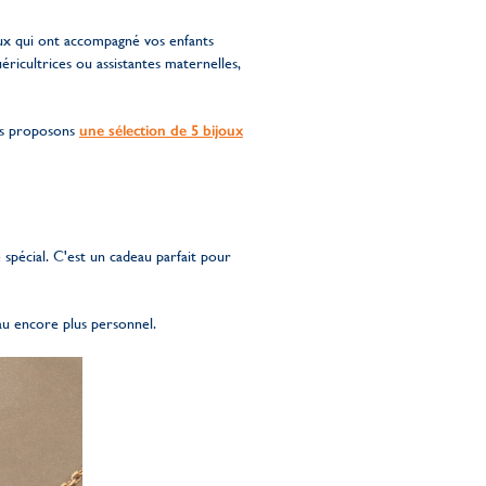
ceux qui ont accompagné vos enfants
ricultrices ou assistantes maternelles,
ous proposons
une sélection de 5 bijoux
spécial. C'est un cadeau parfait pour
u encore plus personnel.