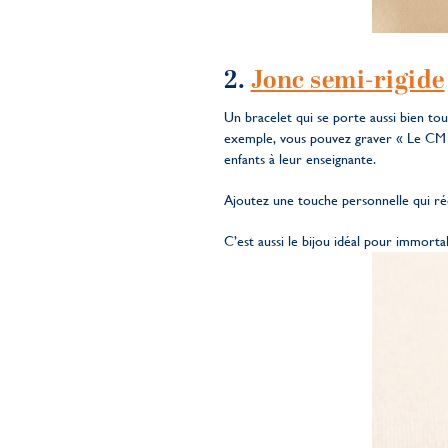
2.
Jonc semi-rigide
Un bracelet qui se porte aussi bien tou
exemple, vous pouvez graver « Le CM1.
enfants à leur enseignante.
Ajoutez une touche personnelle qui réc
C’est aussi le bijou idéal pour immortal