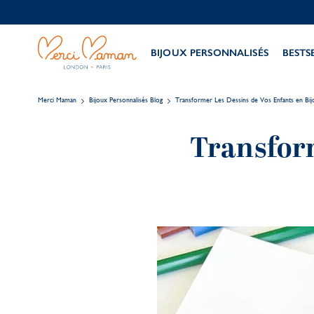
BIJOUX PERSONNALISÉS
BESTS
Merci Maman
Bijoux Personnalisés Blog
Transformer Les Dessins de Vos Enfants en Bij
Transform