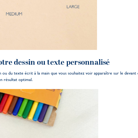
otre dessin ou texte personnalisé
ou du texte écrit à la main que vous souhaitez voir apparaître sur le devant 
n résultat optimal.