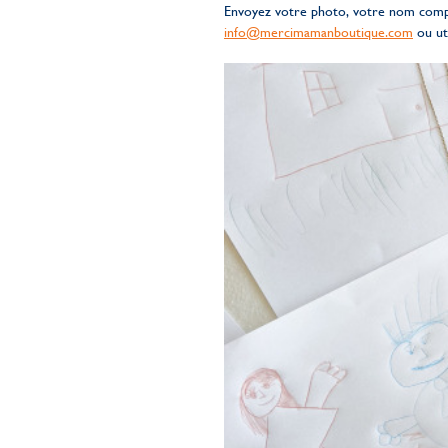
Envoyez votre photo, votre nom compl
info@mercimamanboutique.com
ou ut