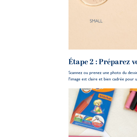
Étape 2 : Préparez v
Scannez ou prenez une photo du dessin 
l'image est claire et bien cadrée pour u