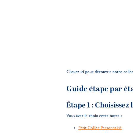
Cliquez ici pour découvrir notre colle
Guide étape par ét
Étape 1 : Choisissez 
Vous avez le choix entre notre :
Petit Collier Personnalisé