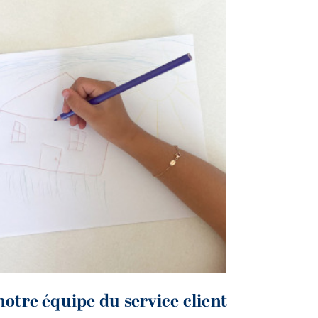
notre équipe du service client