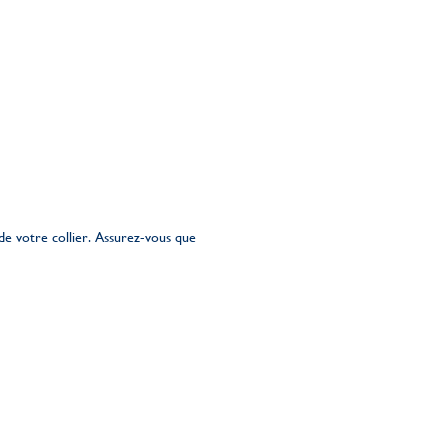
de votre collier. Assurez-vous que