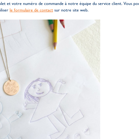
et et votre numéro de commande à notre équipe du service client. Vous po
iliser
le formulaire de contact
sur notre site web.