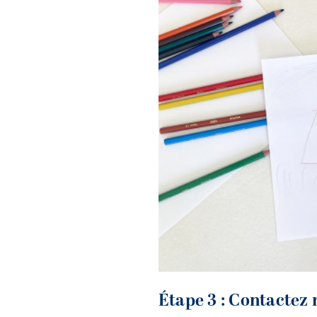
Étape 3 : Contactez 