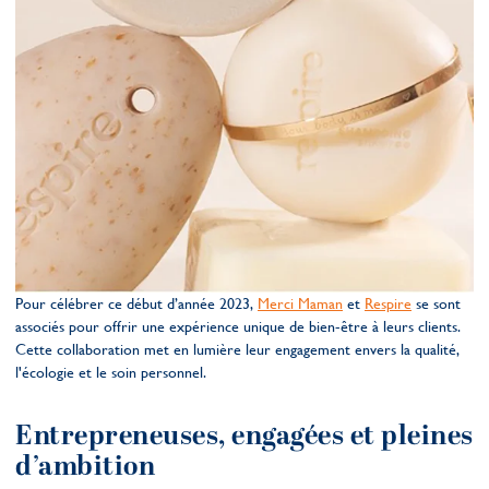
Pour célébrer ce début d’année 2023,
Merci Maman
et
Respire
se sont
associés pour offrir une expérience unique de bien-être à leurs clients.
Cette collaboration met en lumière leur engagement envers la qualité,
l'écologie et le soin personnel.
Entrepreneuses, engagées et pleines
d’ambition