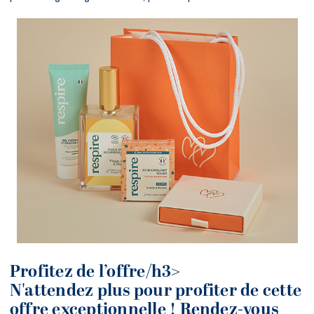
Profitez de l’offre/h3>
N'attendez plus pour profiter de cette
offre exceptionnelle ! Rendez-vous