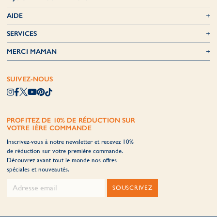
AIDE
SERVICES
MERCI MAMAN
SUIVEZ-NOUS
PROFITEZ DE 10% DE RÉDUCTION SUR
VOTRE 1ÈRE COMMANDE
Inscrivez-vous à notre newsletter et recevez 10%
de réduction sur votre première commande.
Découvrez avant tout le monde nos offres
spéciales et nouveautés.
SOUSCRIVEZ