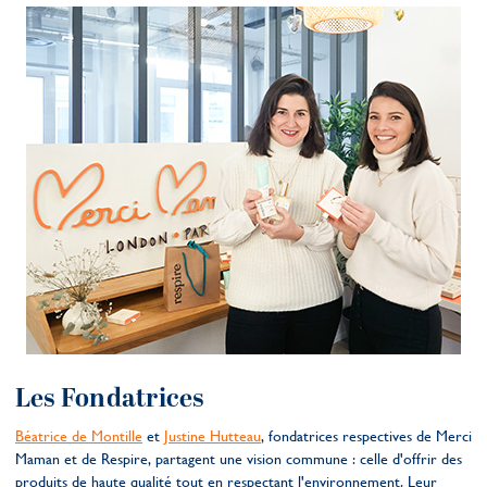
Les Fondatrices
Béatrice de Montille
et
Justine Hutteau
, fondatrices respectives de Merci
Maman et de Respire, partagent une vision commune : celle d'offrir des
produits de haute qualité tout en respectant l'environnement. Leur