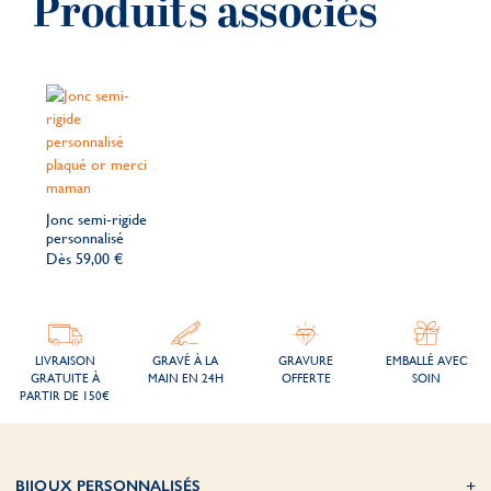
Produits associés
Jonc semi-rigide
personnalisé
Dès
59,00 €
LIVRAISON
GRAVÉ À LA
GRAVURE
EMBALLÉ AVEC
GRATUITE À
MAIN EN 24H
OFFERTE
SOIN
PARTIR DE 150€
BIJOUX PERSONNALISÉS