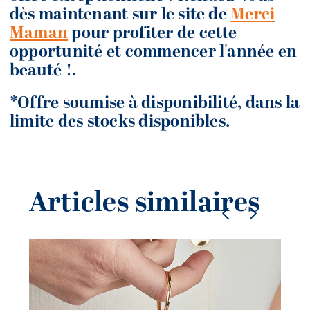
dès maintenant sur le site de
Merci
Maman
pour profiter de cette
opportunité et commencer l'année en
beauté !.
*Offre soumise à disponibilité, dans la
limite des stocks disponibles.
Articles similaires