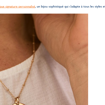
sque signature personnalisé
, un bijou sophistiqué qui s’adapte à tous les styles 