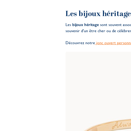
Les bijoux héritage
Les
bijoux héritage
sont souvent associ
souvenir d’un être cher ou de célébrer 
Découvrez notre
jonc ouvert personna