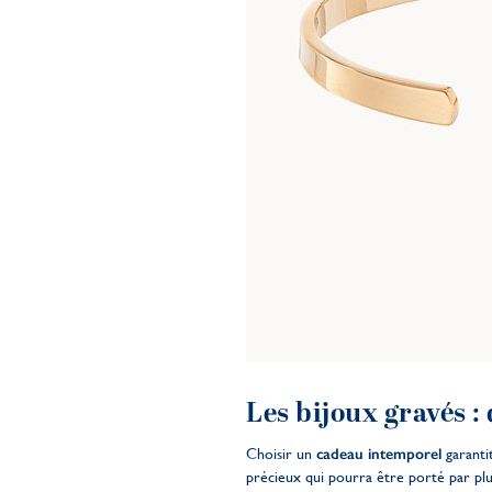
Les bijoux gravés 
Choisir un
cadeau intemporel
garantit
précieux qui pourra être porté par plu