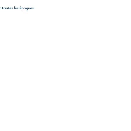
et toutes les époques.