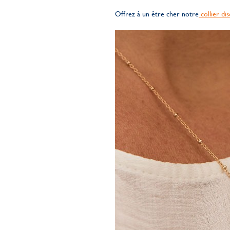
Offrez à un être cher notre
collier di