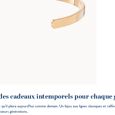
: des cadeaux intemporels pour chaque
 qu’il plaira aujourd’hui comme demain. Un bijou aux lignes classiques et raffin
sieurs générations.