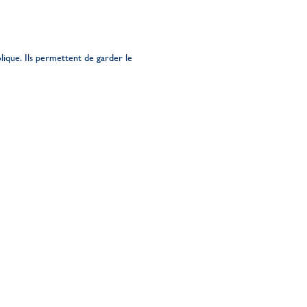
lique. Ils permettent de garder le