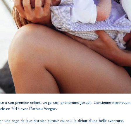
ance à son premier enfant, un garçon prénommé Joseph. L’ancienne mannequin 
arié en 2018 avec Mathieu Vergne.
 une page de leur histoire autour du cou, le début d’une belle aventure.