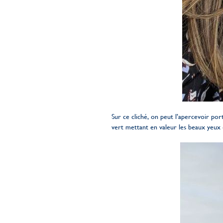
Sur ce cliché, on peut l’apercevoir po
vert mettant en valeur les beaux yeux d