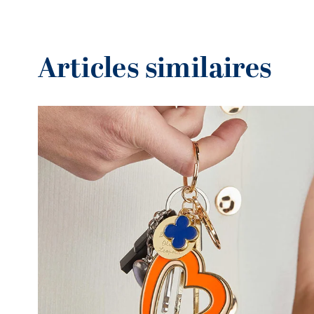
Articles similaires