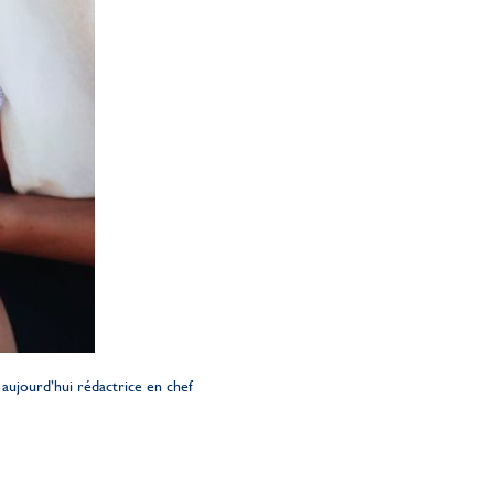
aujourd’hui rédactrice en chef