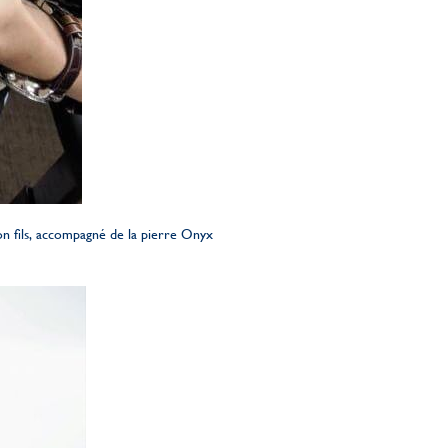
on fils, accompagné de la pierre Onyx