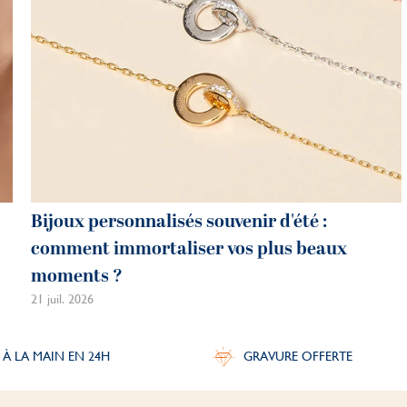
Bijoux personnalisés souvenir d'été :
comment immortaliser vos plus beaux
moments ?
21 juil. 2026
 À LA MAIN EN 24H
GRAVURE OFFERTE