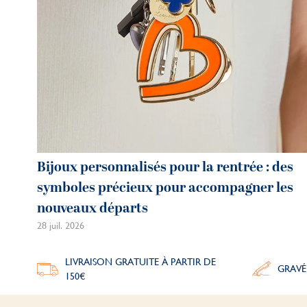
Bijoux personnalisés pour la rentrée : des
symboles précieux pour accompagner les
nouveaux départs
28 juil. 2026
LIVRAISON GRATUITE À PARTIR DE
GRAVÉ
150€