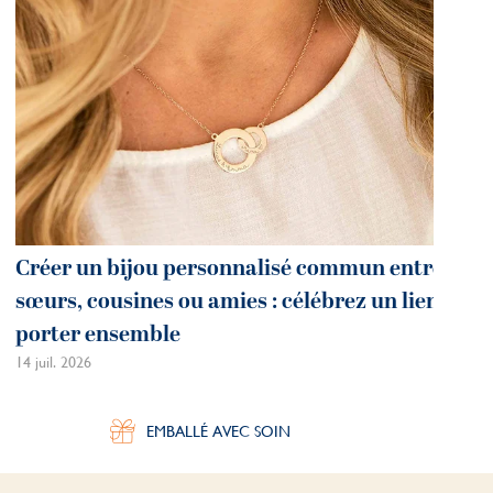
Créer un bijou personnalisé commun entre
sœurs, cousines ou amies : célébrez un lien à
porter ensemble
14 juil. 2026
EMBALLÉ AVEC SOIN