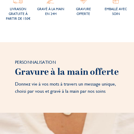
LIVRAISON
GRAVÉ À LA MAIN
GRAVURE
EMBALLÉ AVEC
GRATUITE À
EN 24H
OFFERTE
SOIN
PARTIR DE 150€
PERSONNALISATION
Gravure à la main offerte
Donnez vie à vos mots à travers un message unique,
choisi par vous et gravé à la main par nos soins