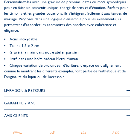
Personnalisez-les avec une gravure de prénoms, dates ou mots symboliques
pour en faire un souvenir unique, chargé de sens et d’émotion. Parfaits pour
les témoins et les grandes occasions, ils s’intègrent facilement aux tenues de
mariage. Proposés dans une logique d’ensemble pour les événements, ils
permettent d’accorder les accessoires des proches avec cohérence et
élégance.
Acier inoxydable
Taille : 1,5 x 2 cm
Gravé à la main dans notre atelier parisien
Livré dans une boîte cadeau Merci Maman
Chaque variation de profondeur d'écriture, d'espace ou d'alignement,
comme le montrent les différents exemples, font partie de l'esthétique et de
l'originalité du bijou ou de l'accessoir
LIVRAISON & RETOURS
GARANTIE 2 ANS
AVIS CLIENTS