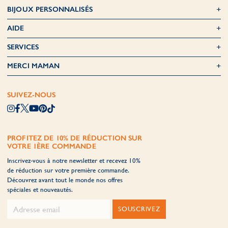
BIJOUX PERSONNALISÉS
AIDE
SERVICES
MERCI MAMAN
SUIVEZ-NOUS
PROFITEZ DE 10% DE RÉDUCTION SUR
VOTRE 1ÈRE COMMANDE
Inscrivez-vous à notre newsletter et recevez 10%
de réduction sur votre première commande.
Découvrez avant tout le monde nos offres
spéciales et nouveautés.
SOUSCRIVEZ