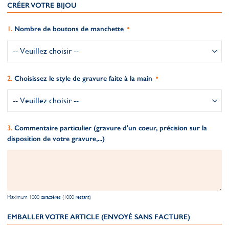
CRÉER VOTRE BIJOU
Nombre de boutons de manchette
Choisissez le style de gravure faite à la main
Commentaire particulier (gravure d'un coeur, précision sur la
disposition de votre gravure,...)
Maximum 1000 caractères (1000 restant)
EMBALLER VOTRE ARTICLE (ENVOYÉ SANS FACTURE)