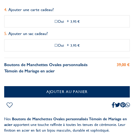
Ajouter une carte cadeau?
Oui
+
3,95 €
Ajouter un sac cadeau?
Oui
+
3,95 €
Boutons de Manchettes Ovales personnalisés
39,00 €
Témoin de Mariage en acier
AJOUTER AU PANIER
Nos
Boutons de Manchettes Ovales personnalisés Témoin de Mariage en
acier
apportent une touche raffinée à toutes les tenues de cérémonie. Leur
finition en acier en fait un bijou masculin, durable et sophistiqué.