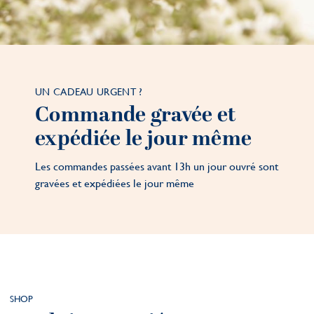
UN CADEAU URGENT ?
Commande gravée et
expédiée le jour même
Les commandes passées avant 13h un jour ouvré sont
gravées et expédiées le jour même
SHOP