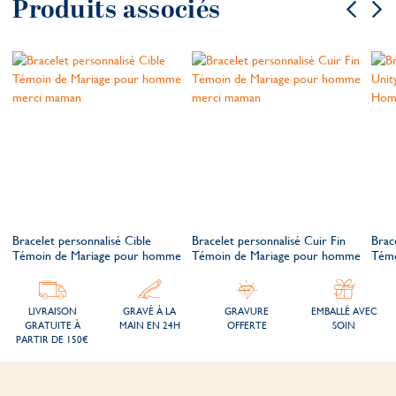
Produits associés
Bracelet personnalisé Cible
Bracelet personnalisé Cuir Fin
Brac
e
Témoin de Mariage pour homme
Témoin de Mariage pour homme
Témo
LIVRAISON
GRAVÉ À LA
GRAVURE
EMBALLÉ AVEC
GRATUITE À
MAIN EN 24H
OFFERTE
SOIN
PARTIR DE 150€