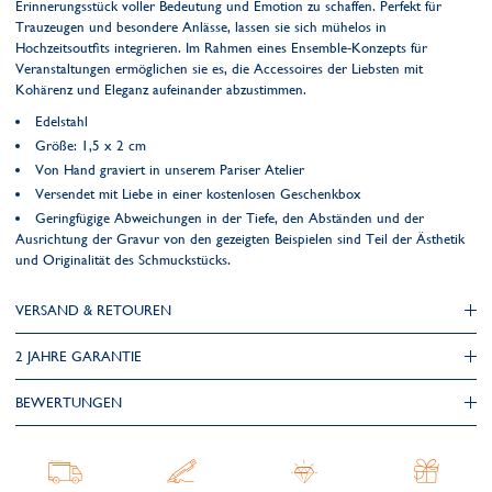
Erinnerungsstück voller Bedeutung und Emotion zu schaffen. Perfekt für
Trauzeugen und besondere Anlässe, lassen sie sich mühelos in
Hochzeitsoutfits integrieren. Im Rahmen eines Ensemble-Konzepts für
Veranstaltungen ermöglichen sie es, die Accessoires der Liebsten mit
Kohärenz und Eleganz aufeinander abzustimmen.
Edelstahl
Größe: 1,5 x 2 cm
Von Hand graviert in unserem Pariser Atelier
Versendet mit Liebe in einer kostenlosen Geschenkbox
Geringfügige Abweichungen in der Tiefe, den Abständen und der
Ausrichtung der Gravur von den gezeigten Beispielen sind Teil der Ästhetik
und Originalität des Schmuckstücks.
VERSAND & RETOUREN
2 JAHRE GARANTIE
BEWERTUNGEN