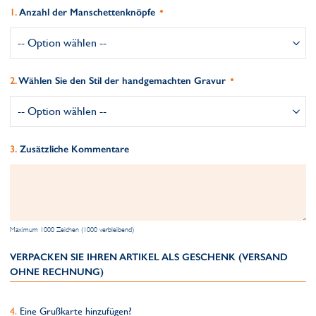
Anzahl der Manschettenknöpfe
Wählen Sie den Stil der handgemachten Gravur
Zusätzliche Kommentare
Maximum 1000 Zeichen (1000 verbleibend)
VERPACKEN SIE IHREN ARTIKEL ALS GESCHENK (VERSAND
OHNE RECHNUNG)
Eine Grußkarte hinzufügen?