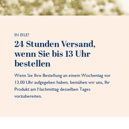
IN EILE?
24 Stunden Versand,
wenn Sie bis 13 Uhr
bestellen
Wenn Sie Ihre Bestellung an einem Wochentag vor
13.00 Uhr aufgegeben haben, bemühen wir uns, Ihr
Produkt am Nachmittag desselben Tages
vorzubereiten.