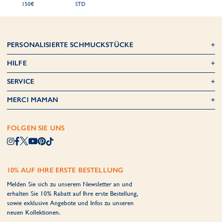
150€
STD
PERSONALISIERTE SCHMUCKSTÜCKE
HILFE
SERVICE
MERCI MAMAN
FOLGEN SIE UNS
10% AUF IHRE ERSTE BESTELLUNG
Melden Sie sich zu unserem Newsletter an und
erhalten Sie 10% Rabatt auf Ihre erste Bestellung,
sowie exklusive Angebote und Infos zu unseren
neuen Kollektionen.