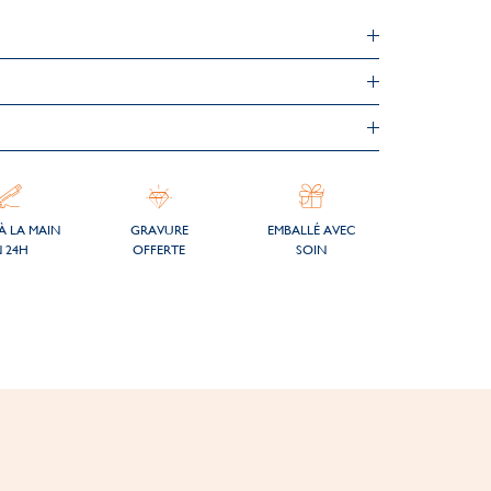
À LA MAIN
GRAVURE
EMBALLÉ AVEC
 24H
OFFERTE
SOIN