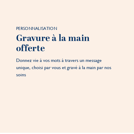
PERSONNALISATION
Gravure à la main
offerte
Donnez vie à vos mots à travers un message
unique, choisi par vous et gravé à la main par nos
soins