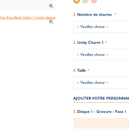
Nombre de charms
Unity Charm 1
Taille
AJOUTER VOTRE PERSONNA
Disque 1 - Gravure - Face 1