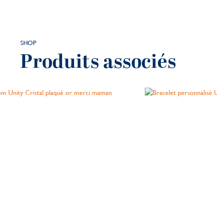
SHOP
Produits associés