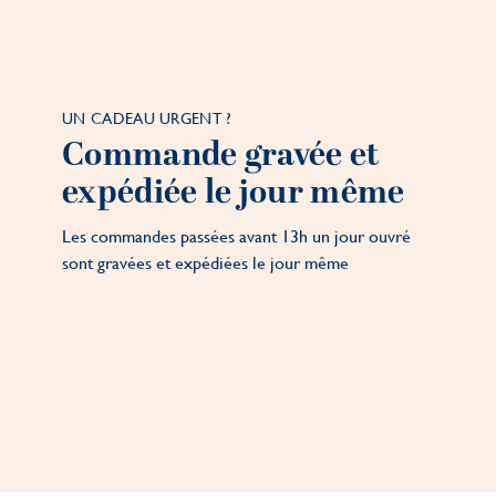
UN CADEAU URGENT ?
Commande gravée et
expédiée le jour même
Les commandes passées avant 13h un jour ouvré
sont gravées et expédiées le jour même