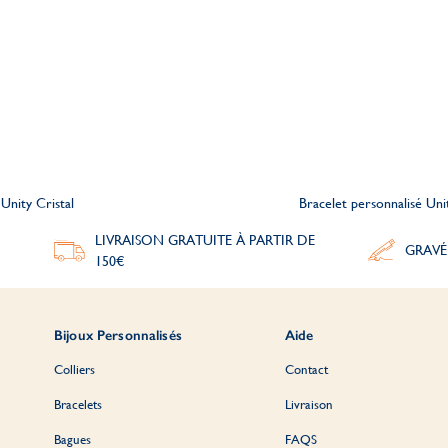
Unity Cristal
Bracelet personnalisé Unit
LIVRAISON GRATUITE À PARTIR DE
GRAVÉ
150€
Bijoux Personnalisés
Aide
Colliers
Contact
Bracelets
Livraison
Bagues
FAQS