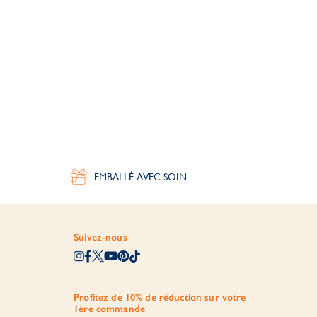
EMBALLÉ AVEC SOIN
Suivez-nous
Profitez de 10% de réduction sur votre
1ère commande