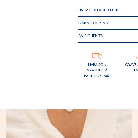
LIVRAISON & RETOURS
GARANTIE 2 ANS
AVIS CLIENTS
LIVRAISON
GRAVÉ 
GRATUITE À
EN
PARTIR DE 150€