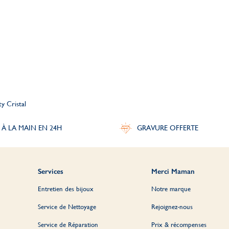
y Cristal
 À LA MAIN EN 24H
GRAVURE OFFERTE
Services
Merci Maman
Entretien des bijoux
Notre marque
Service de Nettoyage
Rejoignez-nous
Service de Réparation
Prix & récompenses