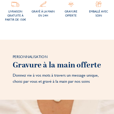
LIVRAISON
GRAVÉ À LA MAIN
GRAVURE
EMBALLÉ AVEC
GRATUITE À
EN 24H
OFFERTE
SOIN
PARTIR DE 150€
PERSONNALISATION
Gravure à la main offerte
Donnez vie à vos mots à travers un message unique,
choisi par vous et gravé à la main par nos soins