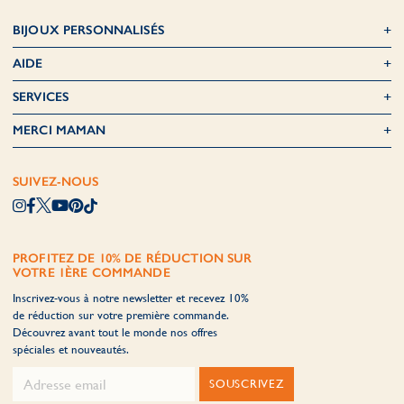
BIJOUX PERSONNALISÉS
AIDE
SERVICES
MERCI MAMAN
SUIVEZ-NOUS
PROFITEZ DE 10% DE RÉDUCTION SUR
VOTRE 1ÈRE COMMANDE
Inscrivez-vous à notre newsletter et recevez 10%
de réduction sur votre première commande.
Découvrez avant tout le monde nos offres
spéciales et nouveautés.
SOUSCRIVEZ