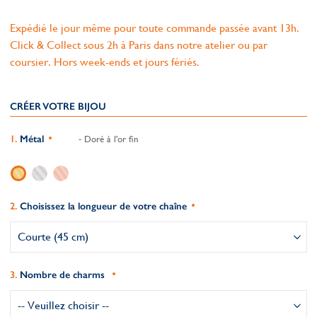
Expédié le jour même pour toute commande passée avant 13h.
Click & Collect sous 2h à Paris dans notre atelier ou par
coursier. Hors week-ends et jours fériés.
CRÉER VOTRE BIJOU
Métal
- Doré à l'or fin
Choisissez la longueur de votre chaîne
Nombre de charms