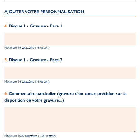
AJOUTER VOTRE PERSONNALISATION
Disque 1 - Gravure - Face 1
Maximum 16 caractères (16 restant)
Disque 1 - Gravure - Face 2
Maximum 16 caractères (16 restant)
Commentaire particulier (gravure d'un coeur, précision sur la
disposition de votre gravure,...)
Maximum 1000 caractères (1000 restant)