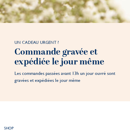
UN CADEAU URGENT ?
Commande gravée et
expédiée le jour même
Les commandes passées avant 13h un jour ouvré sont
gravées et expédiées le jour même
SHOP