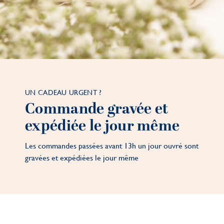
UN CADEAU URGENT ?
Commande gravée et
expédiée le jour même
Les commandes passées avant 13h un jour ouvré sont
gravées et expédiées le jour même