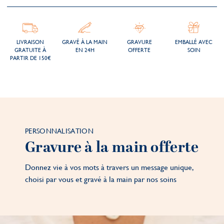
LIVRAISON
GRAVÉ À LA MAIN
GRAVURE
EMBALLÉ AVEC
GRATUITE À
EN 24H
OFFERTE
SOIN
PARTIR DE 150€
PERSONNALISATION
Gravure à la main offerte
Donnez vie à vos mots à travers un message unique,
choisi par vous et gravé à la main par nos soins