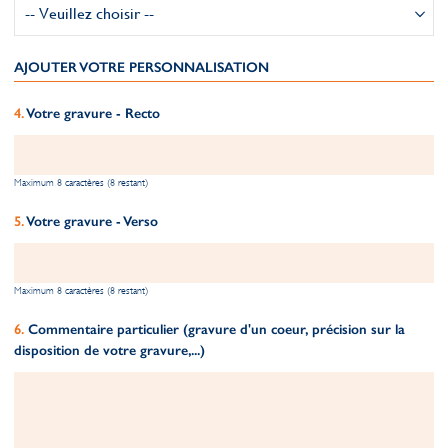
AJOUTER VOTRE PERSONNALISATION
Votre gravure - Recto
Maximum 8 caractères (8 restant)
Votre gravure - Verso
Maximum 8 caractères (8 restant)
Commentaire particulier (gravure d'un coeur, précision sur la
disposition de votre gravure,...)