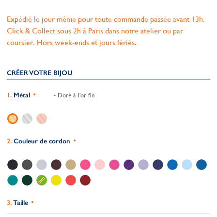
Expédié le jour même pour toute commande passée avant 13h.
Click & Collect sous 2h à Paris dans notre atelier ou par
coursier. Hors week-ends et jours fériés.
CRÉER VOTRE BIJOU
Métal
- Doré à l'or fin
Couleur de cordon
Taille