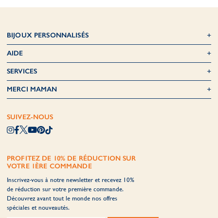
BIJOUX PERSONNALISÉS
AIDE
SERVICES
MERCI MAMAN
SUIVEZ-NOUS
PROFITEZ DE 10% DE RÉDUCTION SUR
VOTRE 1ÈRE COMMANDE
Inscrivez-vous à notre newsletter et recevez 10%
de réduction sur votre première commande.
Découvrez avant tout le monde nos offres
spéciales et nouveautés.