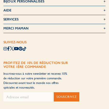
BIJOUX PERSONNALISÉS
AIDE
SERVICES
MERCI MAMAN
SUIVEZ-NOUS
PROFITEZ DE 10% DE RÉDUCTION SUR
VOTRE 1ÈRE COMMANDE
Inscrivez-vous à notre newsletter et recevez 10%
de réduction sur votre première commande.
Découvrez avant tout le monde nos offres
spéciales et nouveautés.
SOUSCRIVEZ