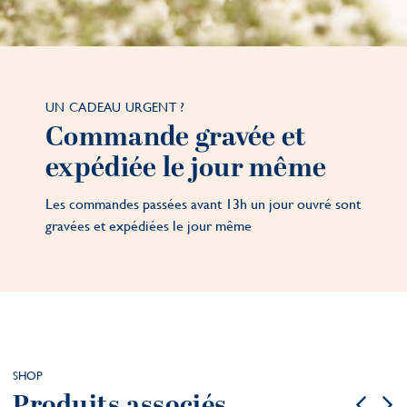
UN CADEAU URGENT ?
Commande gravée et
expédiée le jour même
Les commandes passées avant 13h un jour ouvré sont
gravées et expédiées le jour même
SHOP
Produits associés