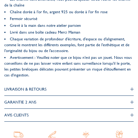
de la chaîne
Chaîne dorée à l'or fin, argent 925 ou dorée à l'or fin rose
Fermoir sécurisé
Gravé à la main dans notre atelier parisien
Livré dans une boîte cadeau Merci Maman
Chaque variation de profondeur d'écriture, d'espace ou d'alignement,
comme le montrent les différents exemples, font partie de l'esthétique et de
l'originalité du bijou ou de l'accessoire.
Avertissement : Veuillez noter que ce bijou n'est pas un jouet. Nous vous
conseillons de ne pas laisser votre enfant sans surveillance lorsqu'il le porte,
les petites breloques délicates pouvant présenter un risque d'étouffement en
cas d'ingestion.
LIVRAISON & RETOURS
GARANTIE 2 ANS
AVIS CLIENTS