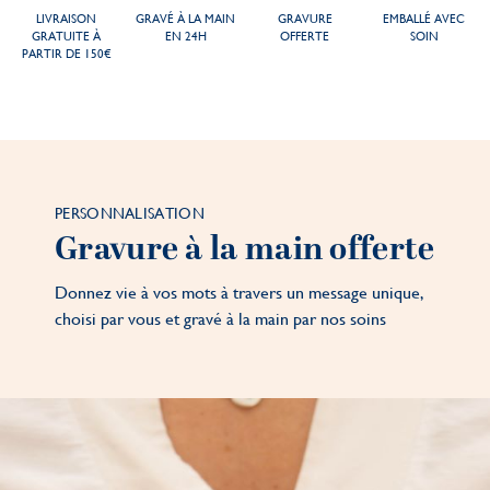
LIVRAISON
GRAVÉ À LA MAIN
GRAVURE
EMBALLÉ AVEC
GRATUITE À
EN 24H
OFFERTE
SOIN
PARTIR DE 150€
PERSONNALISATION
Gravure à la main offerte
Donnez vie à vos mots à travers un message unique,
choisi par vous et gravé à la main par nos soins