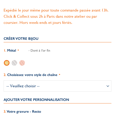
Expédié le jour même pour toute commande passée avant 13h.
Click & Collect sous 2h à Paris dans notre atelier ou par
coursier. Hors week-ends et jours fériés.
CRÉER VOTRE BIJOU
Métal
- Doré à l'or fin
Choisissez votre style de chaîne
AJOUTER VOTRE PERSONNALISATION
Votre gravure - Recto