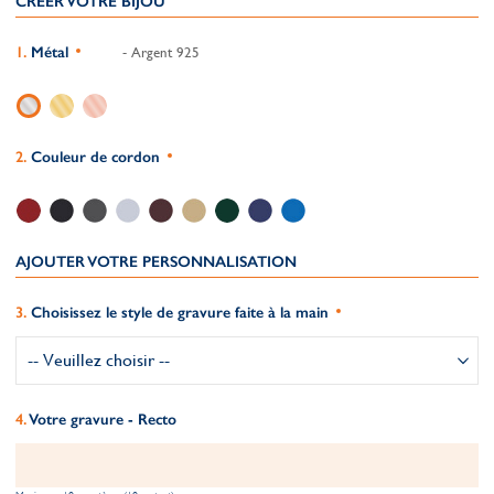
CRÉER VOTRE BIJOU
Métal
- Argent 925
Couleur de cordon
AJOUTER VOTRE PERSONNALISATION
Choisissez le style de gravure faite à la main
Votre gravure - Recto