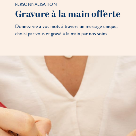
PERSONNALISATION
Gravure à la main offerte
Donnez vie à vos mots à travers un message unique,
choisi par vous et gravé à la main par nos soins