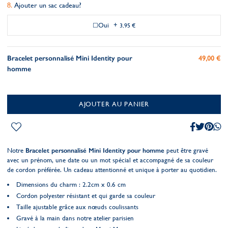
Ajouter un sac cadeau?
Oui
+
3,95 €
Bracelet personnalisé Mini Identity pour
49,00 €
homme
AJOUTER AU PANIER
Notre
Bracelet personnalisé Mini Identity pour homme
peut être gravé
avec un prénom, une date ou un mot spécial et accompagné de sa couleur
de cordon préférée. Un cadeau attentionné et unique à porter au quotidien.
Dimensions du charm : 2.2cm x 0.6 cm
Cordon polyester résistant et qui garde sa couleur
Taille ajustable grâce aux nœuds coulissants
Gravé à la main dans notre atelier parisien