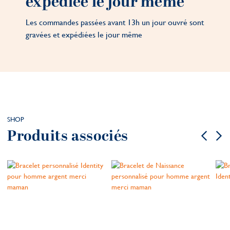
expédiée le jour même
Les commandes passées avant 13h un jour ouvré sont
gravées et expédiées le jour même
SHOP
Produits associés