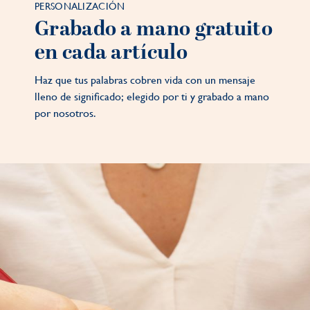
PERSONALIZACIÓN
Grabado a mano gratuito
en cada artículo
Haz que tus palabras cobren vida con un mensaje
lleno de significado; elegido por ti y grabado a mano
por nosotros.