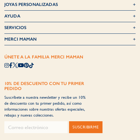
JOYAS PERSONALIZADAS
AYUDA
SERVICIOS
MERCI MAMAN
ÚNETE A LA FAMILIA MERCI MAMAN
10% DE DESCUENTO CON TU PRIMER
PEDIDO
Suscríbete a nuestra newsletter y recibe un 10%
de descuento con tu primer pedido, así como
informaciones sobre nuestras ofertas especiales,
rebajas y nuevas colecciones.
SUSCRIBIRME