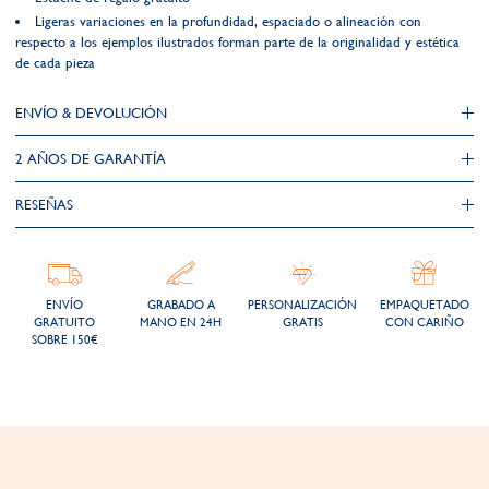
Ligeras variaciones en la profundidad, espaciado o alineación con
respecto a los ejemplos ilustrados forman parte de la originalidad y estética
de cada pieza
ENVÍO & DEVOLUCIÓN
2 AÑOS DE GARANTÍA​
RESEÑAS
ENVÍO
GRABADO A
PERSONALIZACIÓN
EMPAQUETADO
GRATUITO
MANO EN 24H
GRATIS
CON CARIÑO
SOBRE 150€