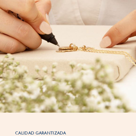
CALIDAD GARANTIZADA