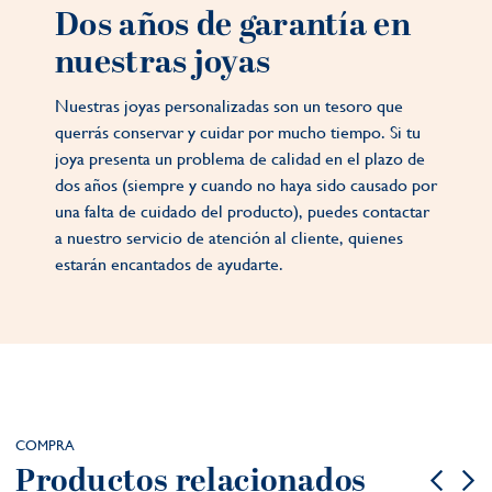
Dos años de garantía en
nuestras joyas
Nuestras joyas personalizadas son un tesoro que
querrás conservar y cuidar por mucho tiempo. Si tu
joya presenta un problema de calidad en el plazo de
dos años (siempre y cuando no haya sido causado por
una falta de cuidado del producto), puedes contactar
a nuestro servicio de atención al cliente, quienes
estarán encantados de ayudarte.
COMPRA
Productos relacionados