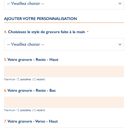
AJOUTER VOTRE PERSONNALISATION
Choisissez le style de gravure faite à la main
Votre gravure - Recto - Haut
Maximum 12 caractères (12 restant)
Votre gravure - Recto - Bas
Maximum 12 caractères (12 restant)
Votre gravure - Verso - Haut