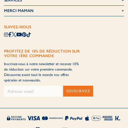
SERVICES
MERCI MAMAN
SUIVEZ-NOUS
PROFITEZ DE 10% DE RÉDUCTION SUR
VOTRE 1ÈRE COMMANDE
Inscrivez-vous à notre newsletter et recevez 10%
de réduction sur votre première commande.
Découvrez avant tout le monde nos offres
spéciales et nouveautés.
SOUSCRIVEZ