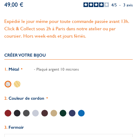
49,00 €
4
/
5
-
3
avis
Expédié le jour même pour toute commande passée avant 13h.
Click & Collect sous 2h à Paris dans notre atelier ou par
coursier. Hors week-ends et jours fériés.
CRÉER VOTRE BIJOU
Métal
- Plaqué argent 10 microns
Couleur de cordon
Fermoir