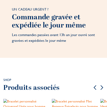
UN CADEAU URGENT ?
Commande gravée et
expédiée le jour même
Les commandes passées avant 13h un jour ouvré sont
gravées et expédiées le jour même
SHOP
Produits associés