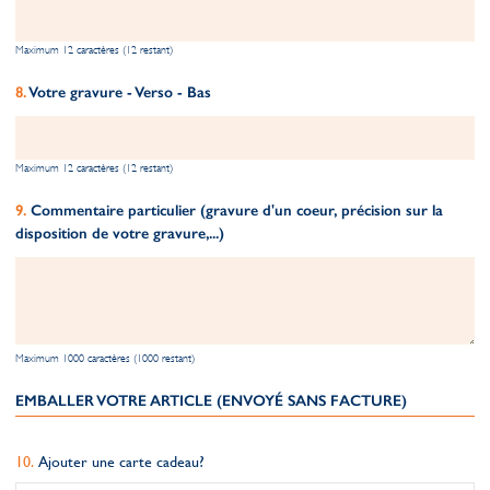
Maximum 12 caractères (12 restant)
Votre gravure - Verso - Bas
Maximum 12 caractères (12 restant)
Commentaire particulier (gravure d'un coeur, précision sur la
disposition de votre gravure,...)
Maximum 1000 caractères (1000 restant)
EMBALLER VOTRE ARTICLE (ENVOYÉ SANS FACTURE)
Ajouter une carte cadeau?