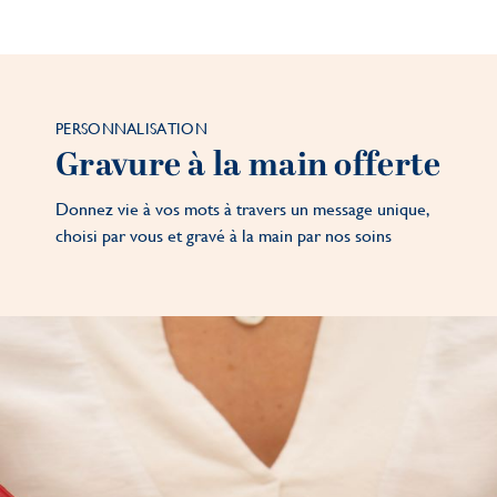
PERSONNALISATION
Gravure à la main offerte
Donnez vie à vos mots à travers un message unique,
choisi par vous et gravé à la main par nos soins