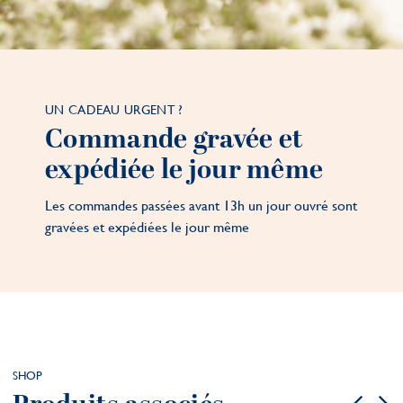
UN CADEAU URGENT ?
Commande gravée et
expédiée le jour même
Les commandes passées avant 13h un jour ouvré sont
gravées et expédiées le jour même
SHOP