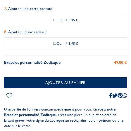
Ajouter une carte cadeau?
Oui
+
3,95 €
Ajouter un sac cadeau?
Oui
+
3,95 €
Bracelet personnalisé Zodiaque
49,00 €
AJOUTER AU PANIER
Une partie de l’univers conçue spécialement pour vous. Grâce à notre
Bracelet personnalisé Zodiaque
, créez une pièce unique et colorée en
faisant graver votre signe du zodiaque au recto, ainsi qu’un prénom ou une
date sur le verso.