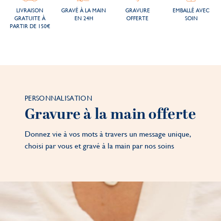
LIVRAISON
GRAVÉ À LA MAIN
GRAVURE
EMBALLÉ AVEC
GRATUITE À
EN 24H
OFFERTE
SOIN
PARTIR DE 150€
PERSONNALISATION
Gravure à la main offerte
Donnez vie à vos mots à travers un message unique,
choisi par vous et gravé à la main par nos soins