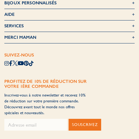
BIJOUX PERSONNALISÉS
AIDE
SERVICES
MERCI MAMAN
SUIVEZ-NOUS
PROFITEZ DE 10% DE RÉDUCTION SUR
VOTRE 1ÈRE COMMANDE
Inscrivez-vous à notre newsletter et recevez 10%
de réduction sur votre première commande.
Découvrez avant tout le monde nos offres
spéciales et nouveautés.
SOUSCRIVEZ