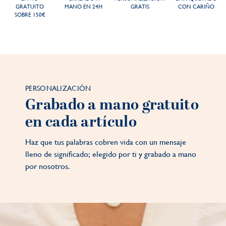
GRATUITO
MANO EN 24H
GRATIS
CON CARIÑO
SOBRE 150€
PERSONALIZACIÓN
Grabado a mano gratuito
en cada artículo
Haz que tus palabras cobren vida con un mensaje
lleno de significado; elegido por ti y grabado a mano
por nosotros.