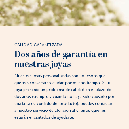
CALIDAD GARANTIZADA
Dos años de garantía en
nuestras joyas
Nuestras joyas personalizadas son un tesoro que
querrás conservar y cuidar por mucho tiempo. Si tu
joya presenta un problema de calidad en el plazo de
dos años (siempre y cuando no haya sido causado por
una falta de cuidado del producto), puedes contactar
a nuestro servicio de atención al cliente, quienes
estarán encantados de ayudarte.