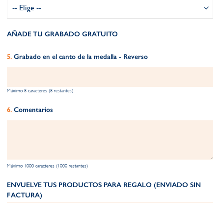
AÑADE TU GRABADO GRATUITO​
Grabado en el canto de la medalla - Reverso
Máximo 8 caracteres (8 restantes)
Comentarios
Máximo 1000 caracteres (1000 restantes)
ENVUELVE TUS PRODUCTOS PARA REGALO (ENVIADO SIN
FACTURA)