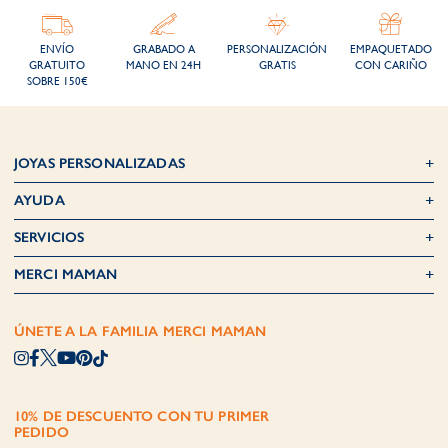
ENVÍO
GRABADO A
PERSONALIZACIÓN
EMPAQUETADO
GRATUITO
MANO EN 24H
GRATIS
CON CARIÑO
SOBRE 150€
JOYAS PERSONALIZADAS
AYUDA
SERVICIOS
MERCI MAMAN
ÚNETE A LA FAMILIA MERCI MAMAN
10% DE DESCUENTO CON TU PRIMER
PEDIDO