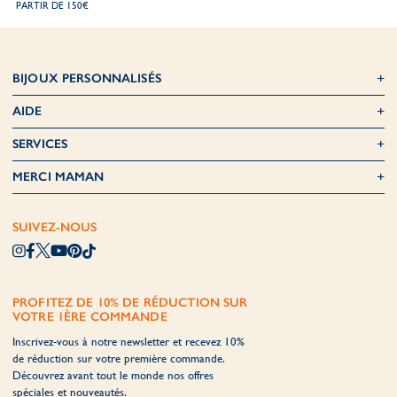
PARTIR DE 150€
BIJOUX PERSONNALISÉS
AIDE
SERVICES
MERCI MAMAN
SUIVEZ-NOUS
PROFITEZ DE 10% DE RÉDUCTION SUR
VOTRE 1ÈRE COMMANDE
Inscrivez-vous à notre newsletter et recevez 10%
de réduction sur votre première commande.
Découvrez avant tout le monde nos offres
spéciales et nouveautés.