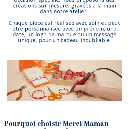
créations sur-mesure, gravées à la main
dans notre atelier.
Chaque pièce est réalisée avec soin et peut
être personnalisée avec un prénom, une
date, un logo de marque ou un message
unique, pour un cadeau inoubliable.
Pourquoi choisir Merci Maman