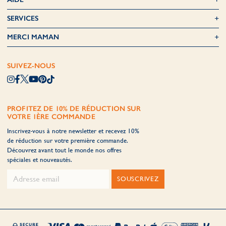
SERVICES
MERCI MAMAN
SUIVEZ-NOUS
PROFITEZ DE 10% DE RÉDUCTION SUR
VOTRE 1ÈRE COMMANDE
Inscrivez-vous à notre newsletter et recevez 10%
de réduction sur votre première commande.
Découvrez avant tout le monde nos offres
spéciales et nouveautés.
SOUSCRIVEZ