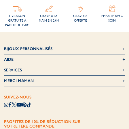
LIVRAISON
GRAVÉ À LA
GRAVURE
EMBALLÉ AVEC
GRATUITE À
MAIN EN 24H
OFFERTE
SOIN
PARTIR DE 150€
BIJOUX PERSONNALISÉS
AIDE
SERVICES
MERCI MAMAN
SUIVEZ-NOUS
PROFITEZ DE 10% DE RÉDUCTION SUR
VOTRE 1ÈRE COMMANDE