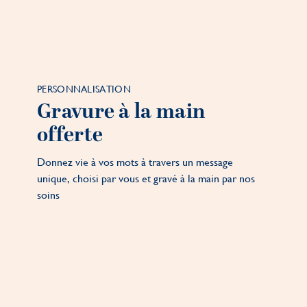
PERSONNALISATION
Gravure à la main
offerte
Donnez vie à vos mots à travers un message
unique, choisi par vous et gravé à la main par nos
soins