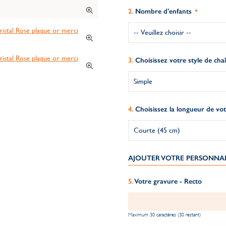
Nombre d'enfants
Choisissez votre style de cha
Choisissez la longueur de vot
AJOUTER VOTRE PERSONNA
Votre gravure - Recto
Maximum 30 caractères (30 restant)