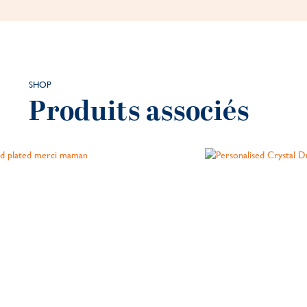
SHOP
Produits associés