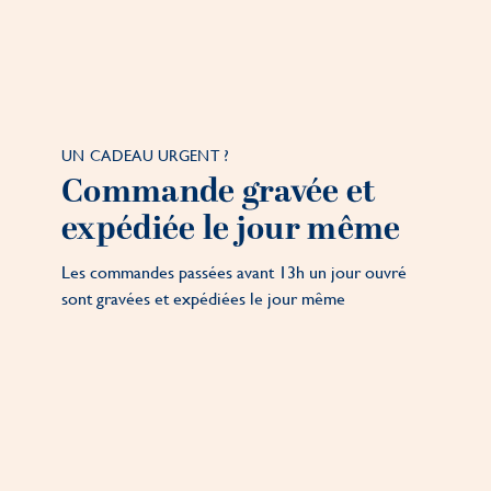
UN CADEAU URGENT ?
Commande gravée et
expédiée le jour même
Les commandes passées avant 13h un jour ouvré
sont gravées et expédiées le jour même