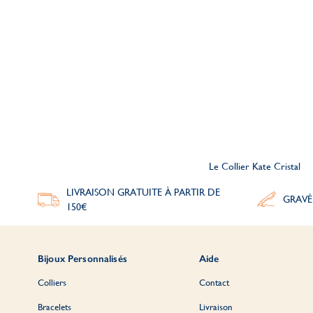
Le Collier Kate Cristal
LIVRAISON GRATUITE À PARTIR DE
GRAVÉ
150€
Bijoux Personnalisés
Aide
Colliers
Contact
Bracelets
Livraison