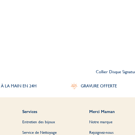
Collier Disque Signatu
 À LA MAIN EN 24H
GRAVURE OFFERTE
Services
Merci Maman
Entretien des bijoux
Notre marque
Service de Nettoyage
Rejoignez-nous