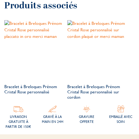
Produits associés
Bracelet à Breloques Prénom
Bracelet à Breloques Prénom
Cristal Rose personnalisé
Cristal Rose personnalisé sur
cordon
LIVRAISON
GRAVÉ À LA
GRAVURE
EMBALLÉ AVEC
GRATUITE À
MAIN EN 24H
OFFERTE
SOIN
PARTIR DE 150€