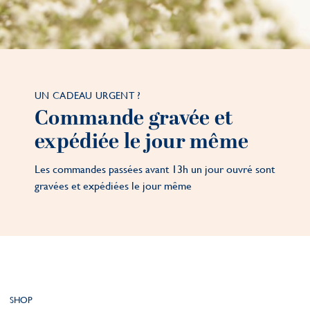
UN CADEAU URGENT ?
Commande gravée et
expédiée le jour même
Les commandes passées avant 13h un jour ouvré sont
gravées et expédiées le jour même
SHOP