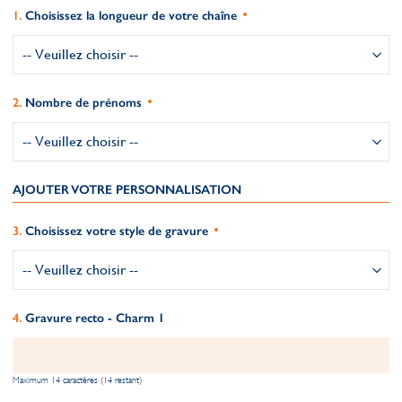
Choisissez la longueur de votre chaîne
Nombre de prénoms
AJOUTER VOTRE PERSONNALISATION
Choisissez votre style de gravure
Gravure recto - Charm 1
Maximum 14 caractères (14 restant)