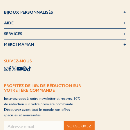
BIJOUX PERSONNALISÉS
AIDE
SERVICES
MERCI MAMAN
SUIVEZ-NOUS
PROFITEZ DE 10% DE RÉDUCTION SUR
VOTRE 1ÈRE COMMANDE
Inscrivez-vous à notre newsletter et recevez 10%
de réduction sur votre première commande.
Découvrez avant tout le monde nos offres
spéciales et nouveautés.
SOUSCRIVEZ