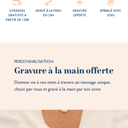
LIVRAISON
GRAVÉ À LA MAIN
GRAVURE
EMBALLÉ AVEC
GRATUITE À
EN 24H
OFFERTE
SOIN
PARTIR DE 150€
PERSONNALISATION
Gravure à la main offerte
Donnez vie à vos mots à travers un message unique,
choisi par vous et gravé à la main par nos soins