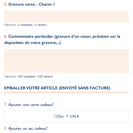
Gravure verso - Charm 1
Maximum 14 caractères (14 restant)
Commentaire particulier (gravure d'un coeur, précision sur la
disposition de votre gravure,...)
Maximum 1000 caractères (1000 restant)
EMBALLER VOTRE ARTICLE (ENVOYÉ SANS FACTURE)
Ajouter une carte cadeau?
Oui
+
3,95 €
Ajouter un sac cadeau?