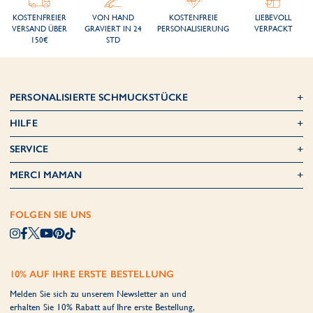
KOSTENFREIER
VON HAND
KOSTENFREIE
LIEBEVOLL
VERSAND ÜBER
GRAVIERT IN 24
PERSONALISIERUNG
VERPACKT
150€
STD
PERSONALISIERTE SCHMUCKSTÜCKE
HILFE
SERVICE
MERCI MAMAN
FOLGEN SIE UNS
10% AUF IHRE ERSTE BESTELLUNG
Melden Sie sich zu unserem Newsletter an und
erhalten Sie 10% Rabatt auf Ihre erste Bestellung,