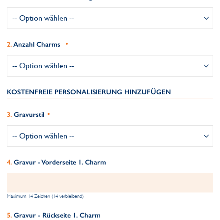
Anzahl Charms
KOSTENFREIE PERSONALISIERUNG HINZUFÜGEN
Gravurstil
Gravur - Vorderseite 1. Charm
Maximum 14 Zeichen (14 verbleibend)
Gravur - Rückseite 1. Charm