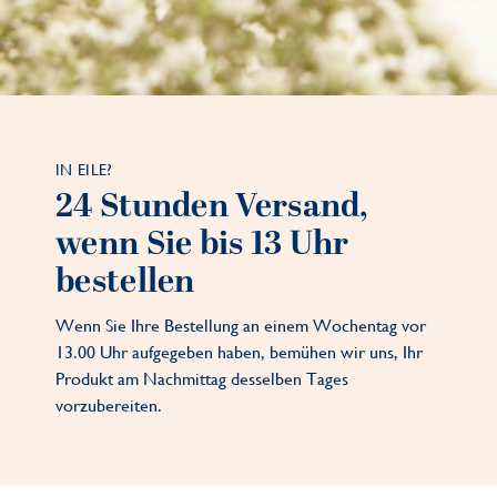
IN EILE?
24 Stunden Versand,
wenn Sie bis 13 Uhr
bestellen
Wenn Sie Ihre Bestellung an einem Wochentag vor
13.00 Uhr aufgegeben haben, bemühen wir uns, Ihr
Produkt am Nachmittag desselben Tages
vorzubereiten.