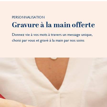
PERSONNALISATION
Gravure à la main offerte
Donnez vie à vos mots à travers un message unique,
choisi par vous et gravé à la main par nos soins