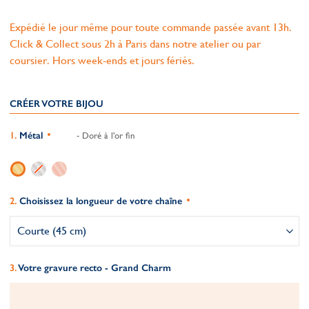
Expédié le jour même pour toute commande passée avant 13h.
Click & Collect sous 2h à Paris dans notre atelier ou par
coursier. Hors week-ends et jours fériés.
CRÉER VOTRE BIJOU
Métal
- Doré à l'or fin
Choisissez la longueur de votre chaîne
Votre gravure recto - Grand Charm