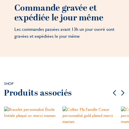
Commande gravée et
expédiée le jour même
Les commandes passées avant 13h un jour ouvré sont
gravées et expédiées le jour même
SHOP
Produits associés