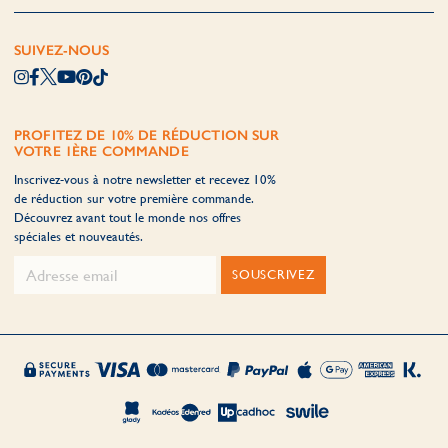
SUIVEZ-NOUS
PROFITEZ DE 10% DE RÉDUCTION SUR
VOTRE 1ÈRE COMMANDE
Inscrivez-vous à notre newsletter et recevez 10%
de réduction sur votre première commande.
Découvrez avant tout le monde nos offres
spéciales et nouveautés.
SOUSCRIVEZ