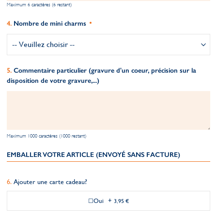
Maximum 6 caractères (6 restant)
Nombre de mini charms
Commentaire particulier (gravure d'un coeur, précision sur la
disposition de votre gravure,...)
Maximum 1000 caractères (1000 restant)
EMBALLER VOTRE ARTICLE (ENVOYÉ SANS FACTURE)
Ajouter une carte cadeau?
Oui
+
3,95 €