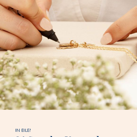
IN EILE?