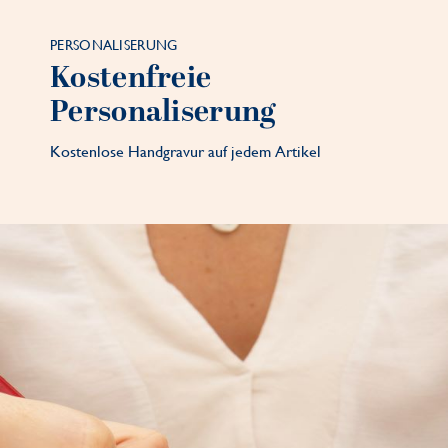
PERSONALISERUNG
Kostenfreie
Personaliserung
Kostenlose Handgravur auf jedem Artikel