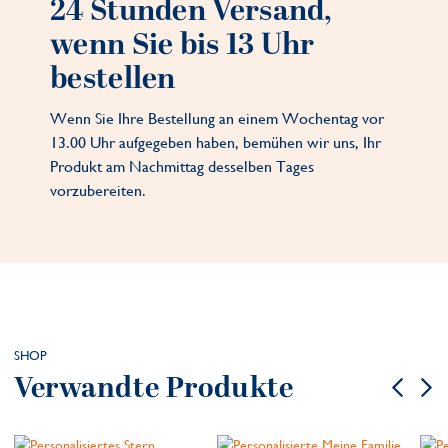
24 Stunden Versand,
wenn Sie bis 13 Uhr
bestellen
Wenn Sie Ihre Bestellung an einem Wochentag vor
13.00 Uhr aufgegeben haben, bemühen wir uns, Ihr
Produkt am Nachmittag desselben Tages
vorzubereiten.
SHOP
Verwandte Produkte