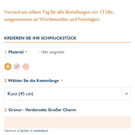
Versand am selben Tag für alle Bestellungen vor 13 Uhr,
ausgenommen an Wochenenden und Feiertagen.
KREIEREN SIE IHR SCHMUCKSTÜCK
Material
- 18kt vergoldet
Wählen Sie die Kettenlänge
Gravur - Vorderseite Großer Charm
Maximum 6 Zeichen (6 verbleibend)