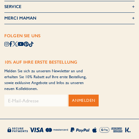
SERVICE
MERCI MAMAN
FOLGEN SIE UNS
10% AUF IHRE ERSTE BESTELLUNG
Melden Sie sich zu unserem Newsletter an und
erhalten Sie 10% Rabatt auf Ihre erste Bestellung,
sowie exklusive Angebote und Infos zu unseren
neuen Kollektionen.
ANMELDEN