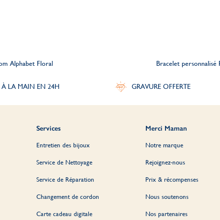
nom Alphabet Floral
Bracelet personnalisé
 À LA MAIN EN 24H
GRAVURE OFFERTE
Services
Merci Maman
Entretien des bijoux
Notre marque
Service de Nettoyage
Rejoignez-nous
Service de Réparation
Prix & récompenses
Changement de cordon
Nous soutenons
Carte cadeau digitale
Nos partenaires