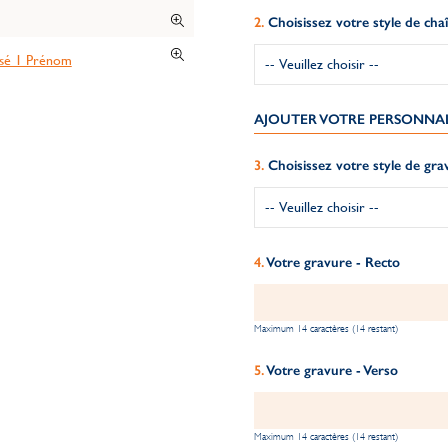
Choisissez votre style de cha
AJOUTER VOTRE PERSONNA
Choisissez votre style de gra
Votre gravure - Recto
Maximum 14 caractères (14 restant)
Votre gravure - Verso
Maximum 14 caractères (14 restant)