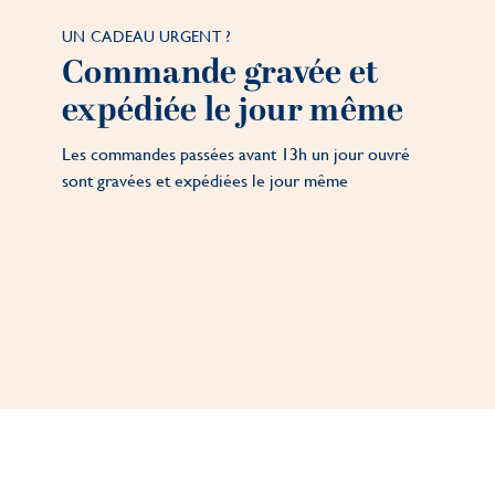
UN CADEAU URGENT ?
Commande gravée et
expédiée le jour même
Les commandes passées avant 13h un jour ouvré
sont gravées et expédiées le jour même