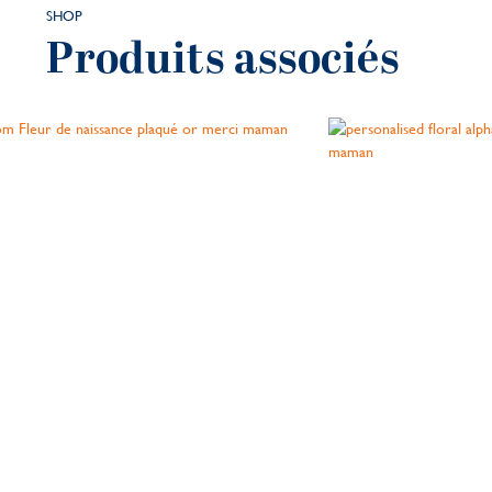
SHOP
Produits associés