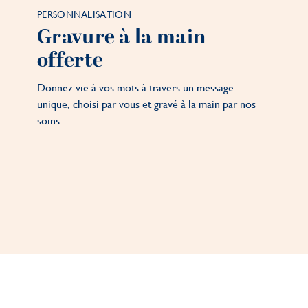
PERSONNALISATION
Gravure à la main
offerte
Donnez vie à vos mots à travers un message
unique, choisi par vous et gravé à la main par nos
soins