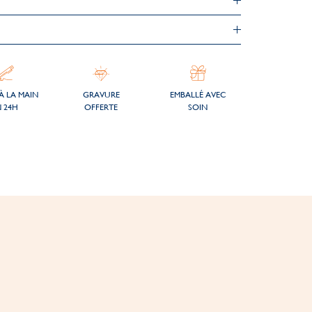
À LA MAIN
GRAVURE
EMBALLÉ AVEC
 24H
OFFERTE
SOIN