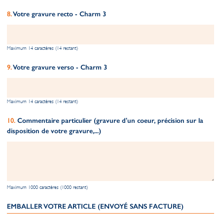
Votre gravure recto - Charm 3
Maximum 14 caractères (14 restant)
Votre gravure verso - Charm 3
Maximum 14 caractères (14 restant)
Commentaire particulier (gravure d'un coeur, précision sur la
disposition de votre gravure,...)
Maximum 1000 caractères (1000 restant)
EMBALLER VOTRE ARTICLE (ENVOYÉ SANS FACTURE)