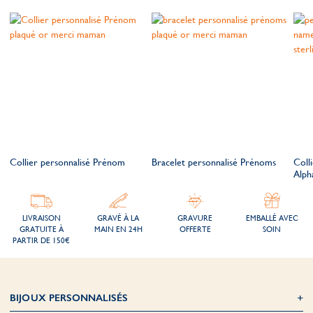
Collier personnalisé Prénom
Bracelet personnalisé Prénoms
Coll
Alph
LIVRAISON
GRAVÉ À LA
GRAVURE
EMBALLÉ AVEC
GRATUITE À
MAIN EN 24H
OFFERTE
SOIN
PARTIR DE 150€
BIJOUX PERSONNALISÉS