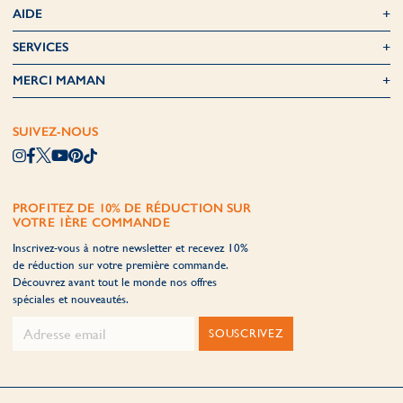
AIDE
SERVICES
MERCI MAMAN
SUIVEZ-NOUS
PROFITEZ DE 10% DE RÉDUCTION SUR
VOTRE 1ÈRE COMMANDE
Inscrivez-vous à notre newsletter et recevez 10%
de réduction sur votre première commande.
Découvrez avant tout le monde nos offres
spéciales et nouveautés.
SOUSCRIVEZ