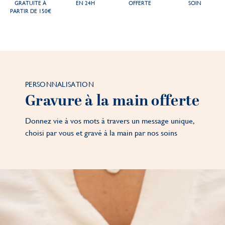
GRATUITE À
EN 24H
OFFERTE
SOIN
PARTIR DE 150€
PERSONNALISATION
Gravure à la main offerte
Donnez vie à vos mots à travers un message unique,
choisi par vous et gravé à la main par nos soins