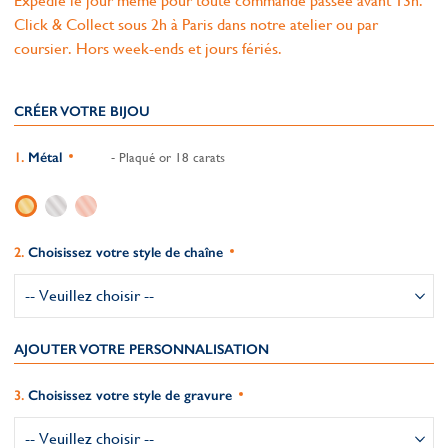
Expédié le jour même pour toute commande passée avant 13h.
Click & Collect sous 2h à Paris dans notre atelier ou par
coursier. Hors week-ends et jours fériés.
CRÉER VOTRE BIJOU
Métal
- Plaqué or 18 carats
Choisissez votre style de chaîne
AJOUTER VOTRE PERSONNALISATION
Choisissez votre style de gravure