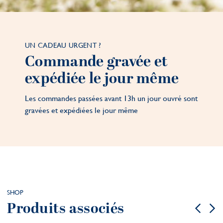
UN CADEAU URGENT ?
Commande gravée et
expédiée le jour même
Les commandes passées avant 13h un jour ouvré sont
gravées et expédiées le jour même
SHOP
Produits associés