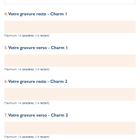
Votre gravure recto - Charm 1
Maximum 14 caractères (14 restant)
Votre gravure verso - Charm 1
Maximum 14 caractères (14 restant)
Votre gravure recto - Charm 2
Maximum 14 caractères (14 restant)
Votre gravure verso - Charm 2
Maximum 14 caractères (14 restant)