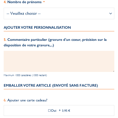
Nombre de prénoms
AJOUTER VOTRE PERSONNALISATION
Commentaire particulier (gravure d'un coeur, précision sur la
disposition de votre gravure,...)
Maximum 1000 caractères (1000 restant)
EMBALLER VOTRE ARTICLE (ENVOYÉ SANS FACTURE)
Ajouter une carte cadeau?
Oui
+
3,95 €