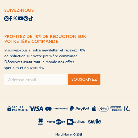
SUIVEZ-NOUS
PROFITEZ DE 10% DE RÉDUCTION SUR
VOTRE 1ÈRE COMMANDE
Inscrivez-vous à notre newsletter et recevez 10%
de réduction sur votre première commande.
Découvrez avant tout le monde nos offres
spéciales et nouveautés.
SOUSCRIVEZ
Merci Maman © 2025