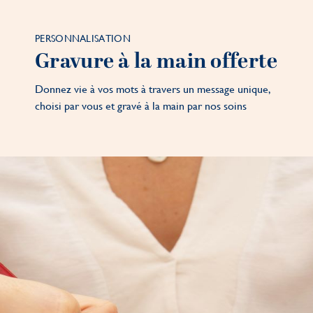
PERSONNALISATION
Gravure à la main offerte
Donnez vie à vos mots à travers un message unique,
choisi par vous et gravé à la main par nos soins