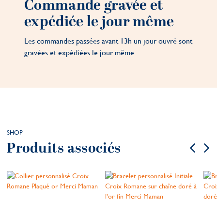
Commande gravée et
expédiée le jour même
Les commandes passées avant 13h un jour ouvré sont
gravées et expédiées le jour même
SHOP
Produits associés