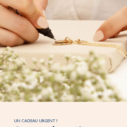
UN CADEAU URGENT ?