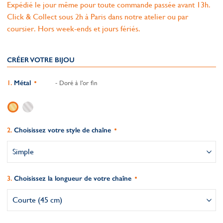
Expédié le jour même pour toute commande passée avant 13h.
Click & Collect sous 2h à Paris dans notre atelier ou par
coursier. Hors week-ends et jours fériés.
CRÉER VOTRE BIJOU
Métal
- Doré à l'or fin
Choisissez votre style de chaîne
Choisissez la longueur de votre chaîne