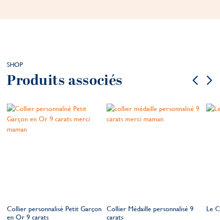
SHOP
Produits associés
Collier personnalisé Petit Garçon
Collier Médaille personnalisé 9
Le C
en Or 9 carats
carats