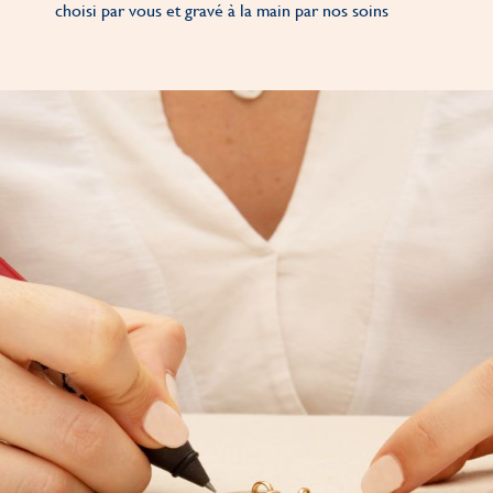
choisi par vous et gravé à la main par nos soins