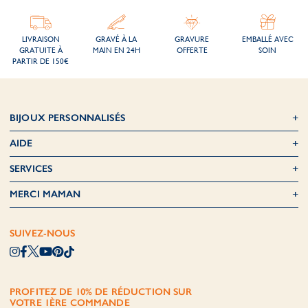
LIVRAISON
GRAVÉ À LA
GRAVURE
EMBALLÉ AVEC
GRATUITE À
MAIN EN 24H
OFFERTE
SOIN
PARTIR DE 150€
BIJOUX PERSONNALISÉS
AIDE
SERVICES
MERCI MAMAN
SUIVEZ-NOUS
PROFITEZ DE 10% DE RÉDUCTION SUR
VOTRE 1ÈRE COMMANDE