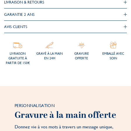
LIVRAISON & RETOURS
GARANTIE 2 ANS
AVIS CLIENTS
LIVRAISON
GRAVÉ À LA MAIN
GRAVURE
EMBALLÉ AVEC
GRATUITE À
EN 24H
OFFERTE
SOIN
PARTIR DE 150€
PERSONNALISATION
Gravure à la main offerte
Donnez vie à vos mots à travers un message unique,