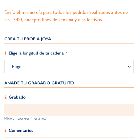
Envío el mismo día para todos los pedidos realizados antes de
las 13:00, excepto fines de semana y días festivos.
CREA TU PROPIA JOYA
Elige la longitud de tu cadena
AÑADE TU GRABADO GRATUITO​
Grabado
Máximo 1 caracteres (1 restantes)
Comentarios