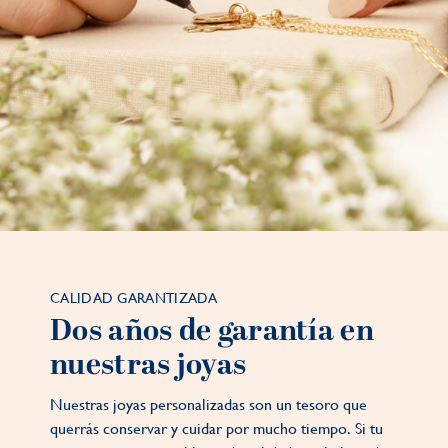
CALIDAD GARANTIZADA
Dos años de garantía en
nuestras joyas
Nuestras joyas personalizadas son un tesoro que
querrás conservar y cuidar por mucho tiempo. Si tu