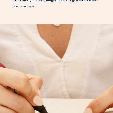
por nosotros.