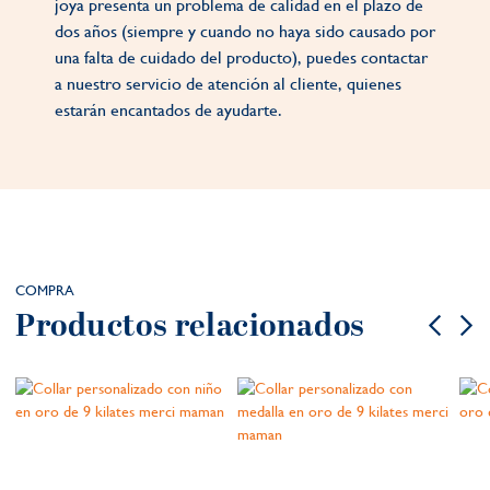
joya presenta un problema de calidad en el plazo de
dos años (siempre y cuando no haya sido causado por
una falta de cuidado del producto), puedes contactar
a nuestro servicio de atención al cliente, quienes
estarán encantados de ayudarte.
COMPRA
Productos relacionados