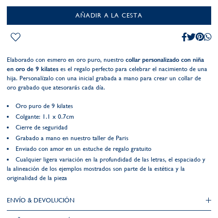
AÑADIR A LA CESTA
Elaborado con esmero en oro puro, nuestro
collar personalizado con niña
en oro de 9 kilates
es el regalo perfecto para celebrar el nacimiento de una
hija. Personalízalo con una inicial grabada a mano para crear un collar de
oro grabado que atesorarás cada día.
Oro puro de 9 kilates
Colgante: 1.1 x 0.7cm
Cierre de seguridad
Grabado a mano en nuestro taller de Paris
Enviado con amor en un estuche de regalo gratuito
Cualquier ligera variación en la profundidad de las letras, el espaciado y
la alineación de los ejemplos mostrados son parte de la estética y la
originalidad de la pieza
ENVÍO & DEVOLUCIÓN