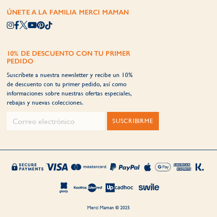
ÚNETE A LA FAMILIA MERCI MAMAN
10% DE DESCUENTO CON TU PRIMER
PEDIDO
Suscríbete a nuestra newsletter y recibe un 10%
de descuento con tu primer pedido, así como
informaciones sobre nuestras ofertas especiales,
rebajas y nuevas colecciones.
SUSCRIBIRME
Merci Maman © 2025