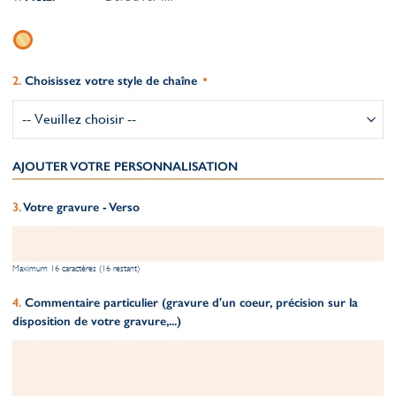
Choisissez votre style de chaîne
AJOUTER VOTRE PERSONNALISATION
Votre gravure - Verso
Maximum 16 caractères (16 restant)
Commentaire particulier (gravure d'un coeur, précision sur la
disposition de votre gravure,...)