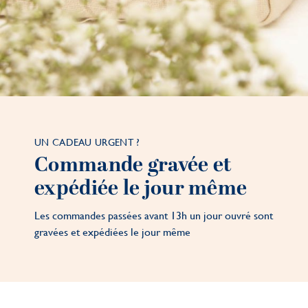
UN CADEAU URGENT ?
Commande gravée et
expédiée le jour même
Les commandes passées avant 13h un jour ouvré sont
gravées et expédiées le jour même