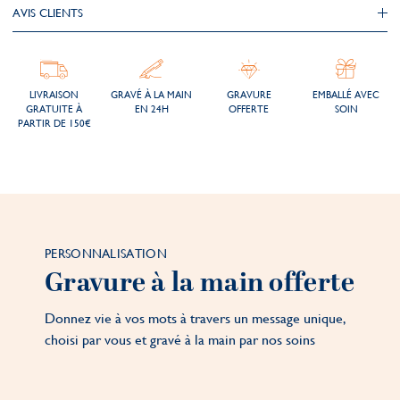
AVIS CLIENTS
LIVRAISON
GRAVÉ À LA MAIN
GRAVURE
EMBALLÉ AVEC
GRATUITE À
EN 24H
OFFERTE
SOIN
PARTIR DE 150€
PERSONNALISATION
Gravure à la main offerte
Donnez vie à vos mots à travers un message unique,
choisi par vous et gravé à la main par nos soins