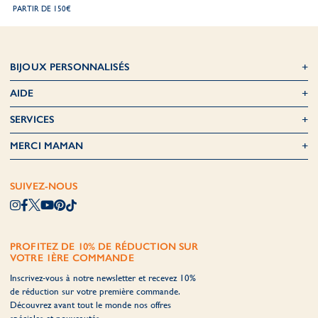
PARTIR DE 150€
BIJOUX PERSONNALISÉS
AIDE
SERVICES
MERCI MAMAN
SUIVEZ-NOUS
PROFITEZ DE 10% DE RÉDUCTION SUR
VOTRE 1ÈRE COMMANDE
Inscrivez-vous à notre newsletter et recevez 10%
de réduction sur votre première commande.
Découvrez avant tout le monde nos offres