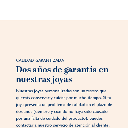
CALIDAD GARANTIZADA
Dos años de garantía en
nuestras joyas
Nuestras joyas personalizadas son un tesoro que
querrás conservar y cuidar por mucho tiempo. Si tu
joya presenta un problema de calidad en el plazo de
dos años (siempre y cuando no haya sido causado
por una falta de cuidado del producto), puedes
contactar a nuestro servicio de atención al cliente,