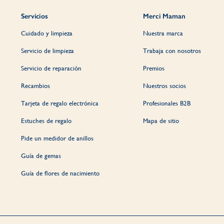
Servicios
Merci Maman
Cuidado y limpieza
Nuestra marca
Servicio de limpieza
Trabaja con nosotros
Servicio de reparación
Premios
Recambios
Nuestros socios
Tarjeta de regalo electrónica
Profesionales B2B
Estuches de regalo
Mapa de sitio
Pide un medidor de anillos
Guía de gemas
Guía de flores de nacimiento