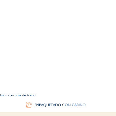
Unión con cruz de trébol
EMPAQUETADO CON CARIÑO