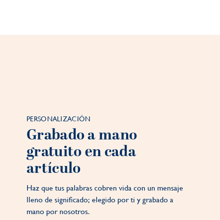
PERSONALIZACIÓN
Grabado a mano
gratuito en cada
artículo
Haz que tus palabras cobren vida con un mensaje
lleno de significado; elegido por ti y grabado a
mano por nosotros.