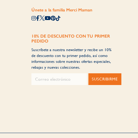
Únete a la familia Merci Maman
10% DE DESCUENTO CON TU PRIMER
PEDIDO
Suscríbete a nuestra newsletter y recibe un 10%
de descuento con tu primer pedido, así como
informaciones sobre nuestras ofertas especiales,
rebajas y nuevas colecciones.
SUSCRIBIRME