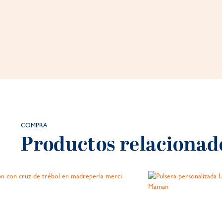
COMPRA
Productos relacionad