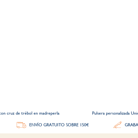
 con cruz de trébol en madreperla
Pulsera personalizada Uni
ENVÍO GRATUITO SOBRE 150€
GRABA