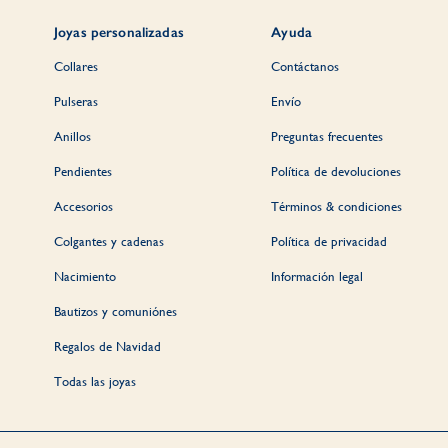
Joyas personalizadas
Ayuda
Collares
Contáctanos
Pulseras
Envío
Anillos
Preguntas frecuentes
Pendientes
Política de devoluciones
Accesorios
Términos & condiciones
Colgantes y cadenas
Política de privacidad
Nacimiento
Información legal
Bautizos y comuniónes
Regalos de Navidad
Todas las joyas