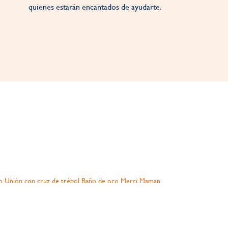
quienes estarán encantados de ayudarte.