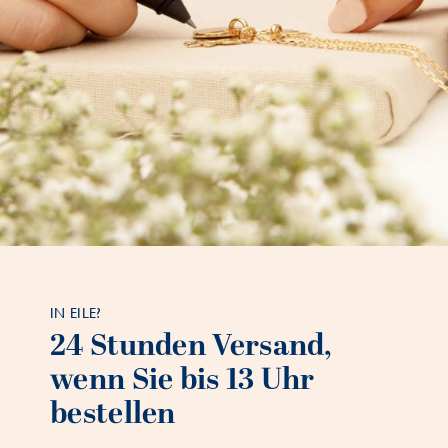
IN EILE?
24 Stunden Versand,
wenn Sie bis 13 Uhr
bestellen