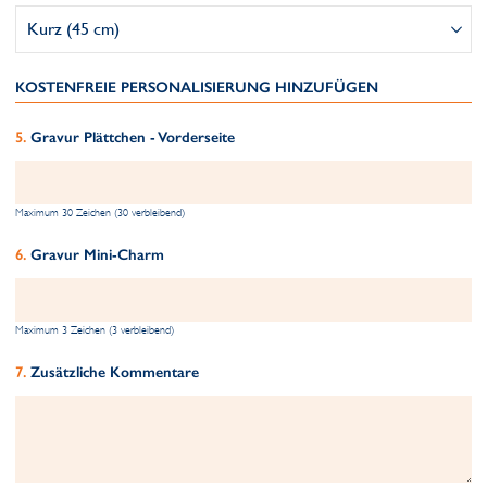
KOSTENFREIE PERSONALISIERUNG HINZUFÜGEN
Gravur Plättchen - Vorderseite
Maximum 30 Zeichen (30 verbleibend)
Gravur Mini-Charm
Maximum 3 Zeichen (3 verbleibend)
Zusätzliche Kommentare