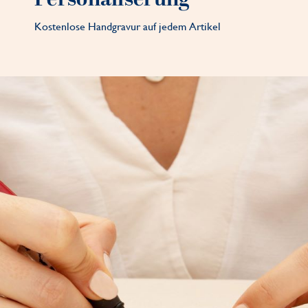
Kostenlose Handgravur auf jedem Artikel