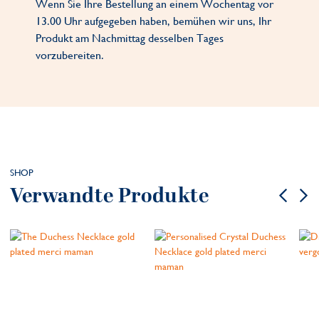
Wenn Sie Ihre Bestellung an einem Wochentag vor
13.00 Uhr aufgegeben haben, bemühen wir uns, Ihr
Produkt am Nachmittag desselben Tages
vorzubereiten.
SHOP
Verwandte Produkte