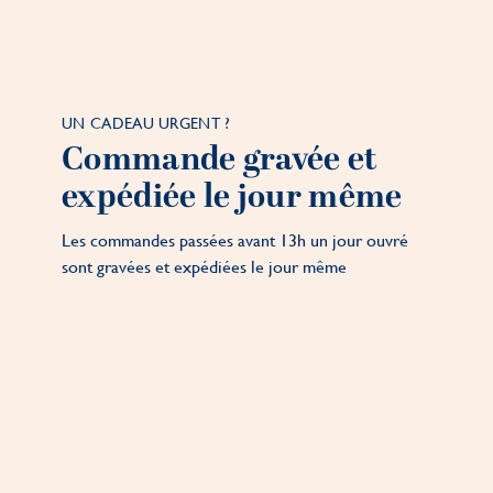
UN CADEAU URGENT ?
Commande gravée et
expédiée le jour même
Les commandes passées avant 13h un jour ouvré
sont gravées et expédiées le jour même