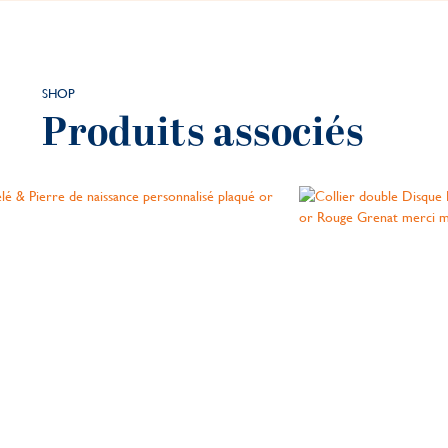
SHOP
Produits associés