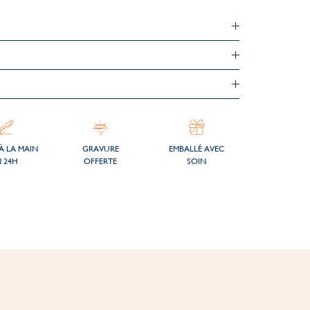
À LA MAIN
GRAVURE
EMBALLÉ AVEC
 24H
OFFERTE
SOIN