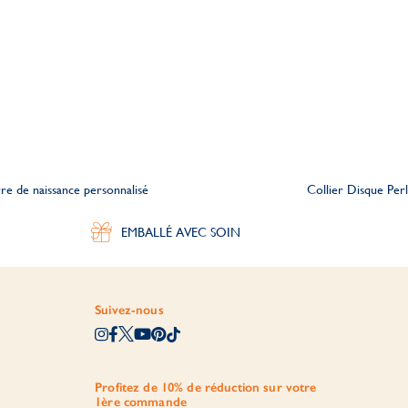
re de naissance personnalisé
Collier Disque Perl
EMBALLÉ AVEC SOIN
Suivez-nous
Profitez de 10% de réduction sur votre
1ère commande