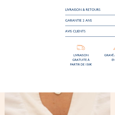
LIVRAISON & RETOURS
GARANTIE 2 ANS
AVIS CLIENTS
LIVRAISON
GRAVÉ 
GRATUITE À
EN
PARTIR DE 150€