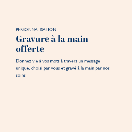
PERSONNALISATION
Gravure à la main
offerte
Donnez vie à vos mots à travers un message
unique, choisi par vous et gravé à la main par nos
soins