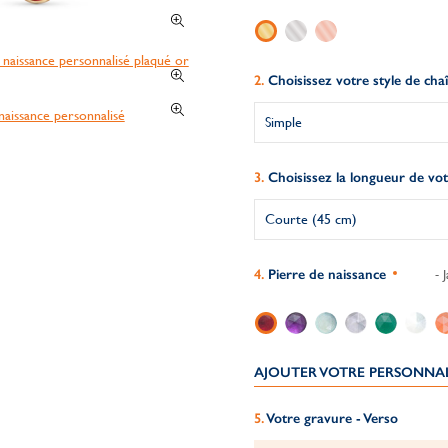
Choisissez votre style de cha
Choisissez la longueur de vot
Pierre de naissance
- J
AJOUTER VOTRE PERSONNA
Votre gravure - Verso