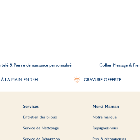
telé & Pierre de naissance personnalisé
Collier Message & Pier
 À LA MAIN EN 24H
GRAVURE OFFERTE
Services
Merci Maman
Entretien des bijoux
Notre marque
Service de Nettoyage
Rejoignez-nous
Service de Réparation
Prix & récompenses